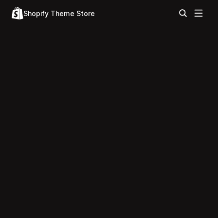
Shopify Theme Store