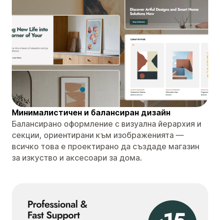
Минималистичен и балансиран дизайн
Балансирано оформление с визуална йерархия и
секции, ориентирани към изображенията —
всичко това е проектирано да създаде магазин
за изкуство и аксесоари за дома.