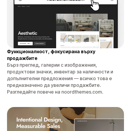
Функционалност, фокусирана върху
продажбите
Бърз преглед, галерии с изображения,
продуктови значки, инвентар за наличности и
допълнителни предложения — всичко това е
предназначено да увеличи продажбите.
Разгледайте повече на noordthemes.com.