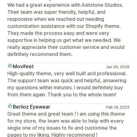
We had a great experience with Ashstone Studios.
Their team was super friendly, helpful, and
responsive when we reached out needing
customization assistance with our Shopify theme.
They made the process easy and were very
supportive in helping us get what we needed. We
really appreciate their customer service and would
definitely recommend them.
Movifeet
Jan 29, 2026
High-quality theme, very well built and professional.
The support team was quick and helpful, answering
my questions within minutes. I would definitely buy
from them again. Thank you to the whole team!
Berlioz Eyewear
Feb 18, 2025
Great theme and great team ! I am using this theme
for my store, the team was able to help with every
single one of my issues to fix and customise the
pages to my liking. Highly recommend !