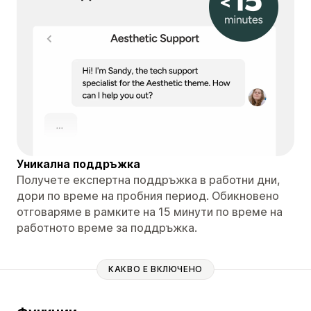
Уникална поддръжка
Получете експертна поддръжка в работни дни,
дори по време на пробния период. Обикновено
отговаряме в рамките на 15 минути по време на
работното време за поддръжка.
КАКВО Е ВКЛЮЧЕНО