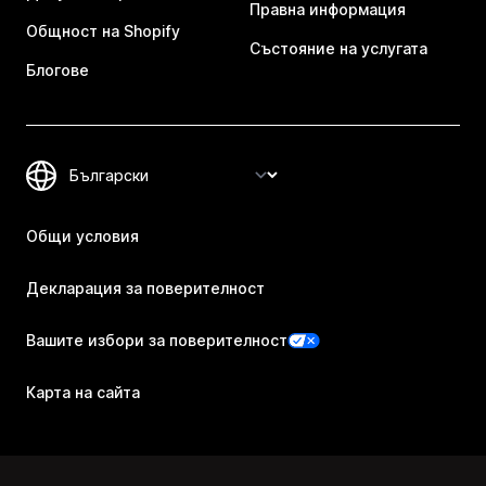
Правна информация
Общност на Shopify
Състояние на услугата
Блогове
Общи условия
Декларация за поверителност
Вашите избори за поверителност
Карта на сайта