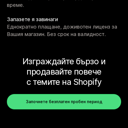
време.
Запазете я завинаги
Еднократно плащане, доживотен лиценз за
Вашия магазин. Без срок на валидност.
Изграждайте бързо и
продавайте повече
с темите на Shopify
Започнете безплатен пробен период