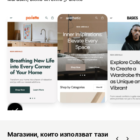
Магазини, които използват тази