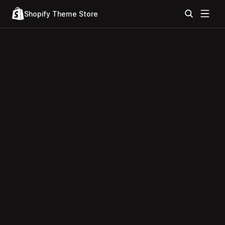
Shopify Theme Store