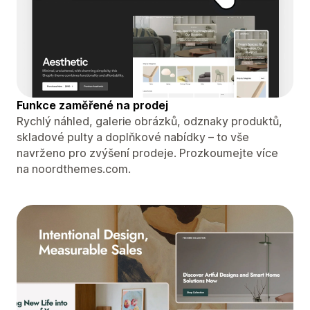
Funkce zaměřené na prodej
Rychlý náhled, galerie obrázků, odznaky produktů,
skladové pulty a doplňkové nabídky – to vše
navrženo pro zvýšení prodeje. Prozkoumejte více
na noordthemes.com.