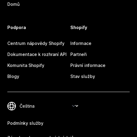
Domů
Podpora
Shopify
Centrum nápovědy Shopify
Informace
Dokumentace k rozhraní API
Partneři
Komunita Shopify
Právní informace
Blogy
Stav služby
Podmínky služby