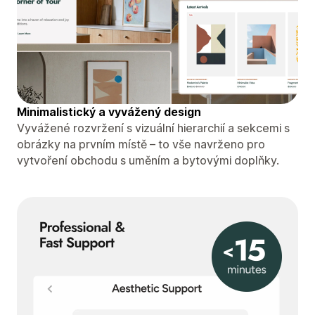
Minimalistický a vyvážený design
Vyvážené rozvržení s vizuální hierarchií a sekcemi s
obrázky na prvním místě – to vše navrženo pro
vytvoření obchodu s uměním a bytovými doplňky.