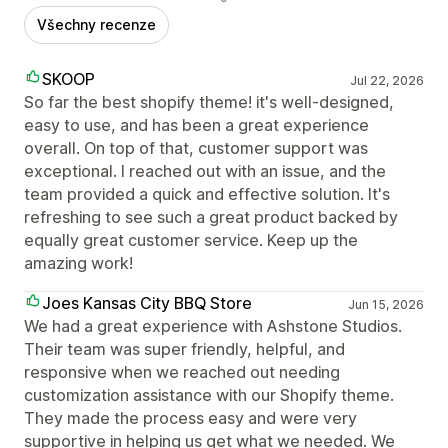
Všechny recenze
SKOOP
Jul 22, 2026
So far the best shopify theme! it's well-designed,
easy to use, and has been a great experience
overall. On top of that, customer support was
exceptional. I reached out with an issue, and the
team provided a quick and effective solution. It's
refreshing to see such a great product backed by
equally great customer service. Keep up the
amazing work!
Joes Kansas City BBQ Store
Jun 15, 2026
We had a great experience with Ashstone Studios.
Their team was super friendly, helpful, and
responsive when we reached out needing
customization assistance with our Shopify theme.
They made the process easy and were very
supportive in helping us get what we needed. We