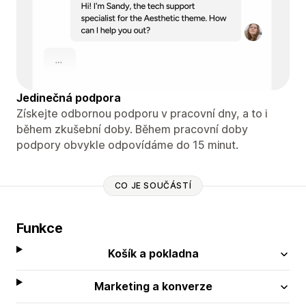
Jedinečná podpora
Získejte odbornou podporu v pracovní dny, a to i
během zkušební doby. Během pracovní doby
podpory obvykle odpovídáme do 15 minut.
CO JE SOUČÁSTÍ
Funkce
Košík a pokladna
Marketing a konverze