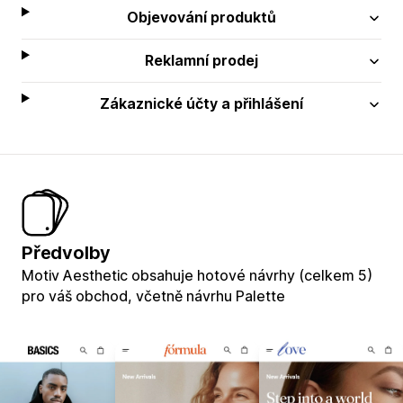
Objevování produktů
Reklamní prodej
Zákaznické účty a přihlášení
Předvolby
Motiv Aesthetic obsahuje hotové návrhy (celkem 5)
pro váš obchod, včetně návrhu Palette