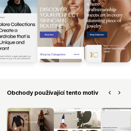
Obchody používající tento motiv