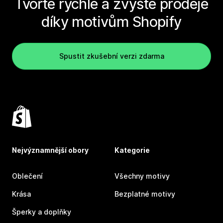
Tvořte rychle a zvyšte prodeje
díky motivům Shopify
Spustit zkušební verzi zdarma
Nejvýznamnější obory
Kategorie
Oblečení
Všechny motivy
Krása
Bezplatné motivy
Šperky a doplňky