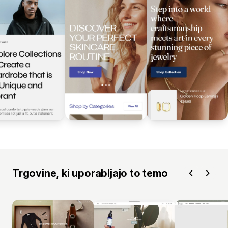
Trgovine, ki uporabljajo to temo