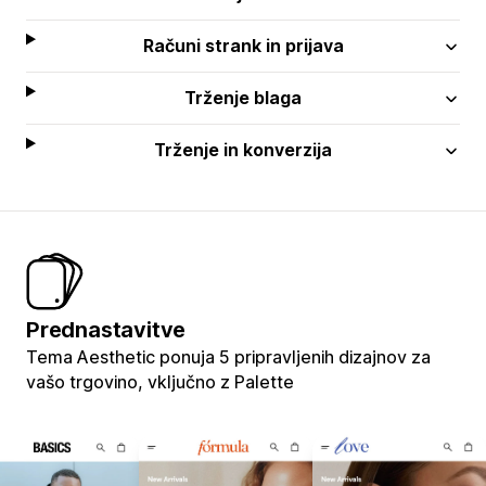
Računi strank in prijava
Trženje blaga
Trženje in konverzija
Prednastavitve
Tema Aesthetic ponuja 5 pripravljenih dizajnov za
vašo trgovino, vključno z Palette