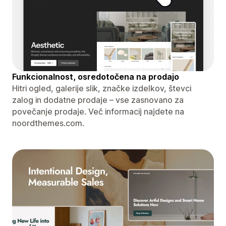
Funkcionalnost, osredotočena na prodajo
Hitri ogled, galerije slik, značke izdelkov, števci
zalog in dodatne prodaje – vse zasnovano za
povečanje prodaje. Več informacij najdete na
noordthemes.com.