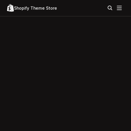
Shopify Theme Store