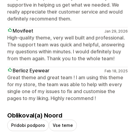
supportive in helping us get what we needed. We
really appreciate their customer service and would
definitely recommend them.
Movifeet
Jan 29, 2026
High-quality theme, very well built and professional.
The support team was quick and helpful, answering
my questions within minutes. I would definitely buy
from them again. Thank you to the whole team!
Berlioz Eyewear
Feb 18, 2025
Great theme and great team ! I am using this theme
for my store, the team was able to help with every
single one of my issues to fix and customise the
pages to my liking. Highly recommend !
Oblikoval(a) Noord
Pridobi podporo
Vse teme