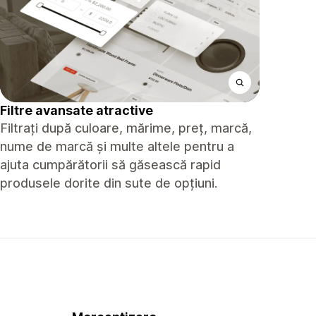
Filtre avansate atractive
Filtrați după culoare, mărime, preț, marcă,
nume de marcă și multe altele pentru a
ajuta cumpărătorii să găsească rapid
produsele dorite din sute de opțiuni.