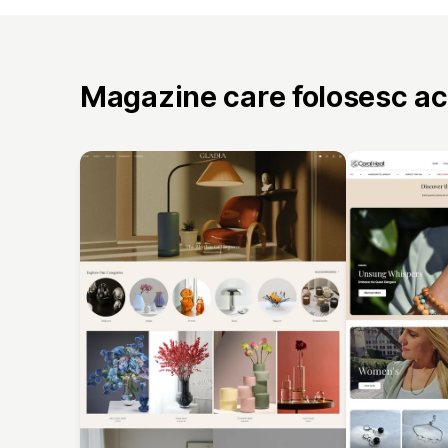
Magazine care folosesc a