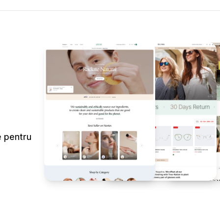
e pentru