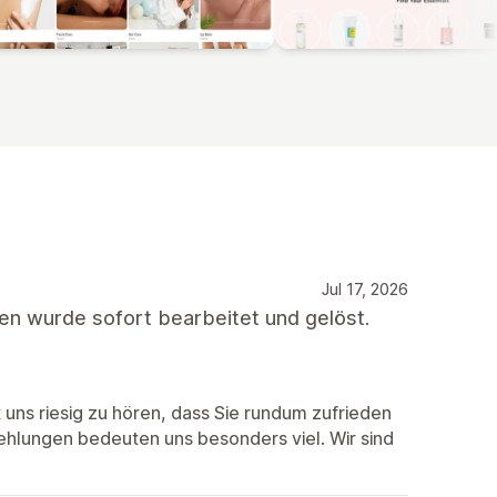
Jul 17, 2026
gen wurde sofort bearbeitet und gelöst.
 uns riesig zu hören, dass Sie rundum zufrieden
ehlungen bedeuten uns besonders viel. Wir sind