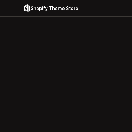
Shopify Theme Store