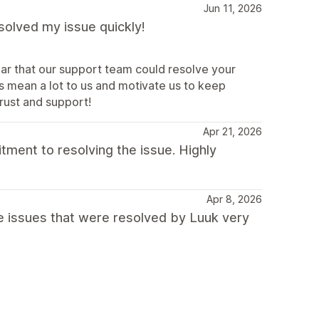
Jun 11, 2026
solved my issue quickly!
ar that our support team could resolve your
s mean a lot to us and motivate us to keep
trust and support!
Apr 21, 2026
tment to resolving the issue. Highly
Apr 8, 2026
issues that were resolved by Luuk very