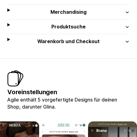
Merchandising
Produktsuche
Warenkorb und Checkout
Voreinstellungen
Agile enthält 5 vorgefertigte Designs für deinen
Shop, darunter Glina.