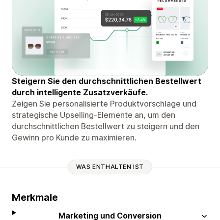
Steigern Sie den durchschnittlichen Bestellwert
durch intelligente Zusatzverkäufe.
Zeigen Sie personalisierte Produktvorschläge und
strategische Upselling-Elemente an, um den
durchschnittlichen Bestellwert zu steigern und den
Gewinn pro Kunde zu maximieren.
WAS ENTHALTEN IST
Merkmale
Marketing und Conversion