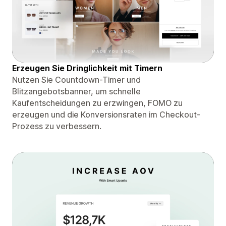
Erzeugen Sie Dringlichkeit mit Timern
Nutzen Sie Countdown-Timer und
Blitzangebotsbanner, um schnelle
Kaufentscheidungen zu erzwingen, FOMO zu
erzeugen und die Konversionsraten im Checkout-
Prozess zu verbessern.