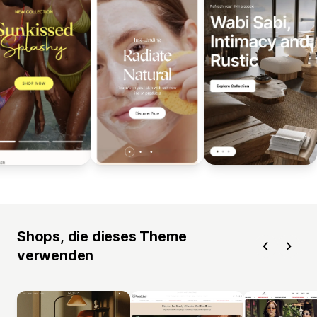
Shops, die dieses Theme
verwenden