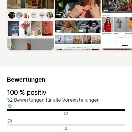
Bewertungen
100 % positiv
32 Bewertungen für alle Voreinstellungen
Positive Bewertungen
32
Neutrale Bewertungen
0