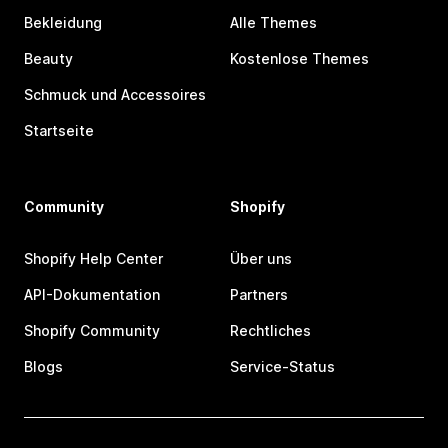
Bekleidung
Alle Themes
Beauty
Kostenlose Themes
Schmuck und Accessoires
Startseite
Community
Shopify
Shopify Help Center
Über uns
API-Dokumentation
Partners
Shopify Community
Rechtliches
Blogs
Service-Status