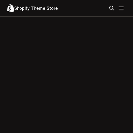
Shopify Theme Store