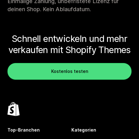
Einmalige Zahlung, unbefristete Lizenz für
deinen Shop. Kein Ablaufdatum.
Schnell entwickeln und mehr
verkaufen mit Shopify Themes
Kostenlos testen
Top-Branchen
Kategorien