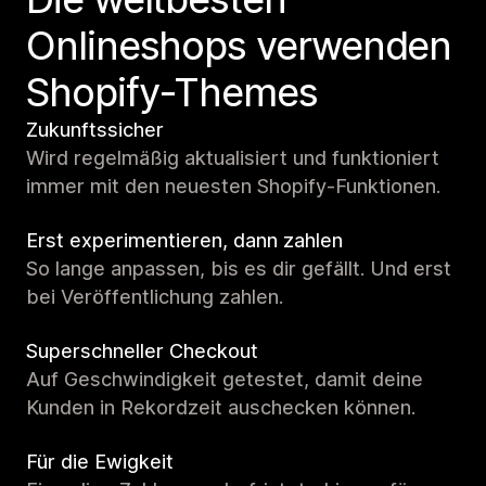
Onlineshops verwenden
Shopify-Themes
Zukunftssicher
Wird regelmäßig aktualisiert und funktioniert
immer mit den neuesten Shopify-Funktionen.
Erst experimentieren, dann zahlen
So lange anpassen, bis es dir gefällt. Und erst
bei Veröffentlichung zahlen.
Superschneller Checkout
Auf Geschwindigkeit getestet, damit deine
Kunden in Rekordzeit auschecken können.
Für die Ewigkeit