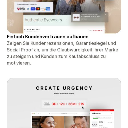
Einfach Kundenvertrauen aufbauen
Zeigen Sie Kundenrezensionen, Garantiesiegel und
Social Proof an, um die Glaubwürdigkeit Ihrer Marke
zu steigern und Kunden zum Kaufabschluss zu
motivieren.