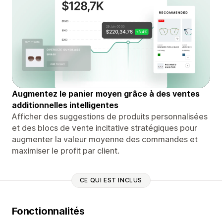
Augmentez le panier moyen grâce à des ventes
additionnelles intelligentes
Afficher des suggestions de produits personnalisées
et des blocs de vente incitative stratégiques pour
augmenter la valeur moyenne des commandes et
maximiser le profit par client.
CE QUI EST INCLUS
Fonctionnalités