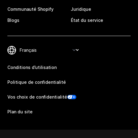
Communauté Shopify
Juridique
Blogs
État du service
Conditions d’utilisation
Politique de confidentialité
Vos choix de confidentialité
Plan du site