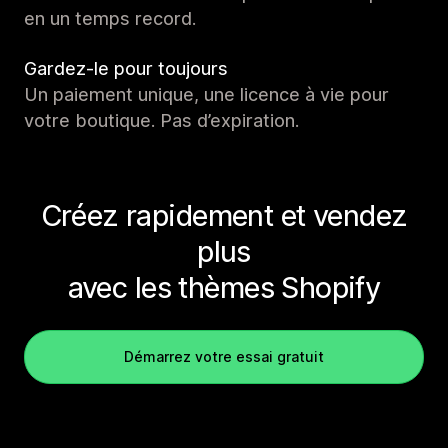
en un temps record.
Gardez-le pour toujours
Un paiement unique, une licence à vie pour
votre boutique. Pas d’expiration.
Créez rapidement et vendez
plus
avec les thèmes Shopify
Démarrez votre essai gratuit