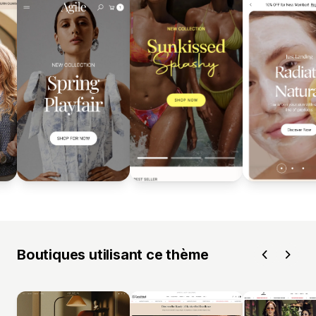
Boutiques utilisant ce thème