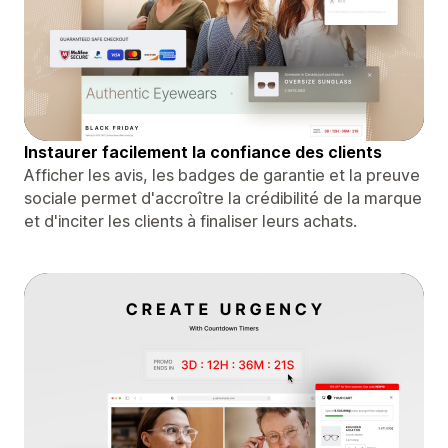
Instaurer facilement la confiance des clients
Afficher les avis, les badges de garantie et la preuve
sociale permet d'accroître la crédibilité de la marque
et d'inciter les clients à finaliser leurs achats.