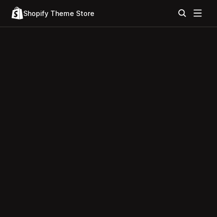
Shopify Theme Store