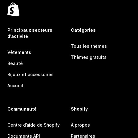
Principaux secteurs
Catégories
d’activité
Tous les thèmes
Vêtements
Thèmes gratuits
Beauté
Bijoux et accessoires
Accueil
Communauté
Shopify
Centre d’aide de Shopify
À propos
Documents API
Partenaires