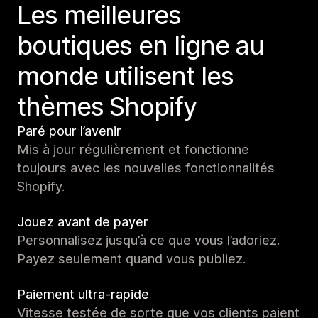
Les meilleures
boutiques en ligne au
monde utilisent les
thèmes Shopify
Paré pour l’avenir
Mis à jour régulièrement et fonctionne
toujours avec les nouvelles fonctionnalités
Shopify.
Jouez avant de payer
Personnalisez jusqu’à ce que vous l’adoriez.
Payez seulement quand vous publiez.
Paiement ultra-rapide
Vitesse testée de sorte que vos clients paient