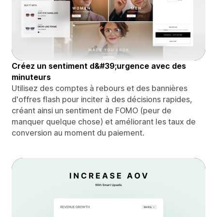
Créez un sentiment d&#39;urgence avec des
minuteurs
Utilisez des comptes à rebours et des bannières
d'offres flash pour inciter à des décisions rapides,
créant ainsi un sentiment de FOMO (peur de
manquer quelque chose) et améliorant les taux de
conversion au moment du paiement.