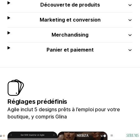
Découverte de produits
Marketing et conversion
Merchandising
Panier et paiement
Réglages prédéfinis
Agile inclut 5 designs prêts à l’emploi pour votre
boutique, y compris Glina