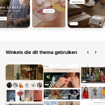
Winkels die dit thema gebruiken