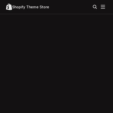
Shopify Theme Store