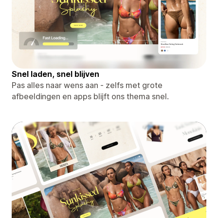
Snel laden, snel blijven
Pas alles naar wens aan - zelfs met grote
afbeeldingen en apps blijft ons thema snel.