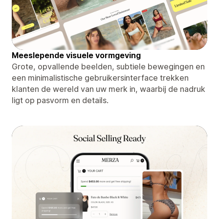
Meeslepende visuele vormgeving
Grote, opvallende beelden, subtiele bewegingen en
een minimalistische gebruikersinterface trekken
klanten de wereld van uw merk in, waarbij de nadruk
ligt op pasvorm en details.