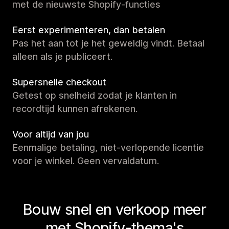
met de nieuwste Shopify-functies
Eerst experimenteren, dan betalen
Pas het aan tot je het geweldig vindt. Betaal
alleen als je publiceert.
Supersnelle checkout
Getest op snelheid zodat je klanten in
recordtijd kunnen afrekenen.
Voor altijd van jou
Eenmalige betaling, niet-verlopende licentie
voor je winkel. Geen vervaldatum.
Bouw snel en verkoop meer
met Shopify-thema's