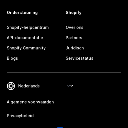
Ondersteuning
Shopify
Shopify-helpcentrum
Over ons
API-documentatie
Partners
Shopify Community
Juridisch
Blogs
Servicestatus
Algemene voorwaarden
Privacybeleid