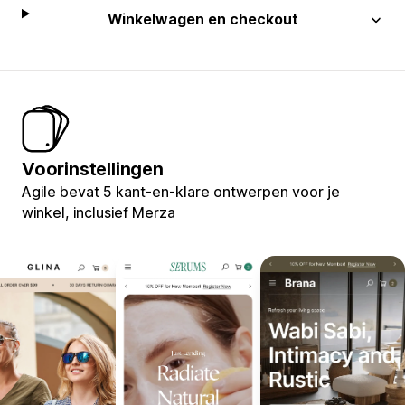
Winkelwagen en checkout
Voorinstellingen
Agile bevat 5 kant-en-klare ontwerpen voor je
winkel, inclusief Merza