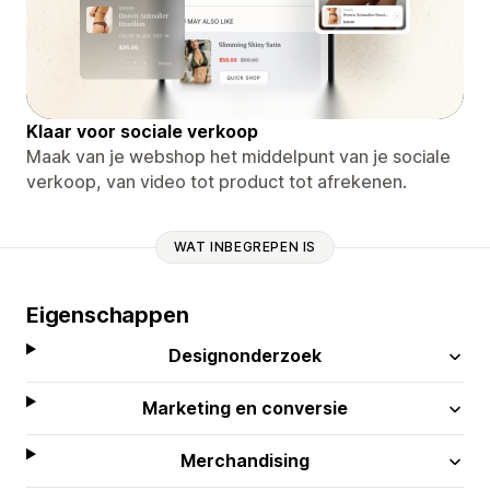
Klaar voor sociale verkoop
Maak van je webshop het middelpunt van je sociale
verkoop, van video tot product tot afrekenen.
WAT INBEGREPEN IS
Eigenschappen
Designonderzoek
Marketing en conversie
Merchandising