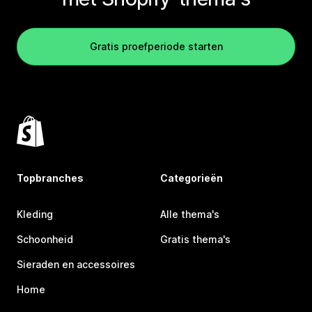
Gratis proefperiode starten
Topbranches
Categorieën
Kleding
Alle thema's
Schoonheid
Gratis thema's
Sieraden en accessoires
Home