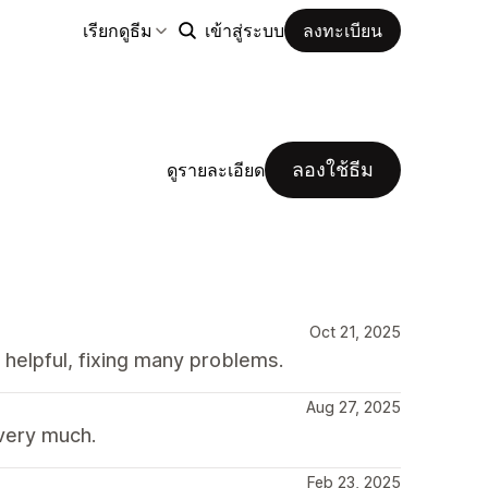
เรียกดูธีม
เข้าสู่ระบบ
ลงทะเบียน
ลองใช้ธีม
ดูรายละเอียด
Oct 21, 2025
helpful, fixing many problems.
Aug 27, 2025
 very much.
Feb 23, 2025