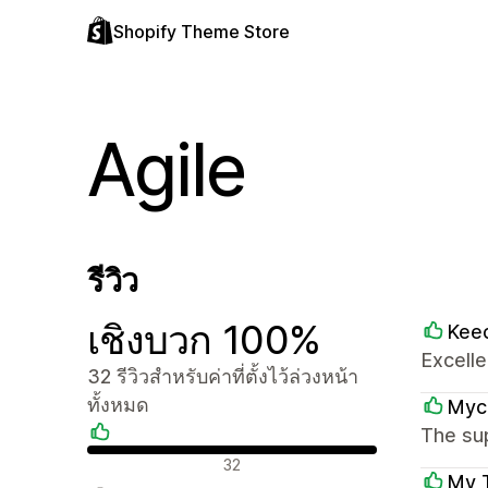
Shopify Theme Store
Agile
รีวิว
เชิงบวก 100%
Kee
Excelle
32 รีวิวสำหรับค่าที่ตั้งไว้ล่วงหน้า
ทั้งหมด
Mycr
The sup
รีวิวเชิงบวก
32
My T