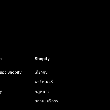
อ
Shopify
อของ Shopify
เกี่ยวกับ
พาร์ทเนอร์
y
กฎหมาย
สถานะบริการ