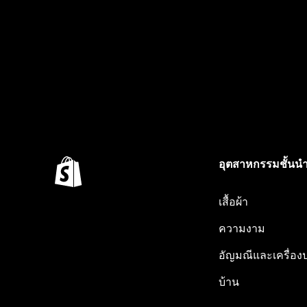
อุตสาหกรรมชั้นน
เสื้อผ้า
ความงาม
อัญมณีและเครื่อง
บ้าน