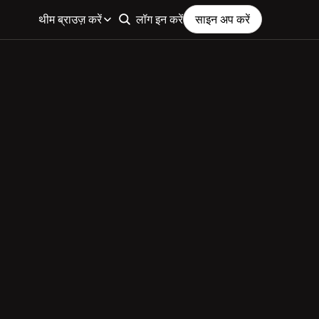
थीम ब्राउज़ करें
लॉग इन करें
साइन अप करें