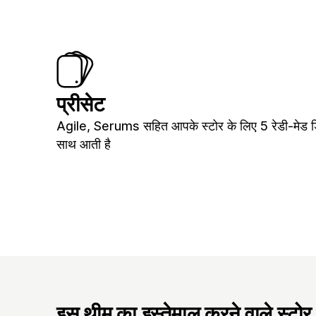
प्रीसेट
Agile, Serums सहित आपके स्टोर के लिए 5 रेडी-मेड ड
साथ आती है
इस थीम का इस्तेमाल करने वाले स्टोर