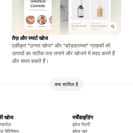
तेज़ और स्मार्ट खोज
एकीकृत "उन्नत खोज" और "ब्रेडक्रम्ब्स" ग्राहकों को
उत्पादों का सटीक पता लगाने और खोजने में मदद करते हैं
और समय बचाते हैं।
क्या शामिल है
 की खोज
मर्चेंडाइज़िंग
स्क्रोल
इमेज गैलरी
ेज नेविगेशन
इमेज ज़ूम