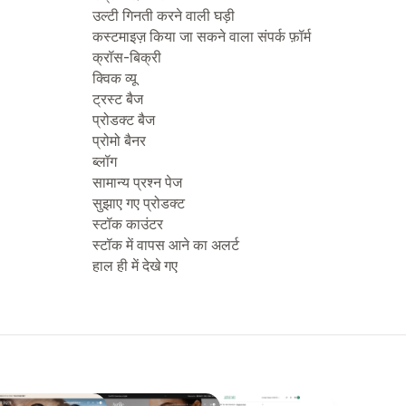
उल्टी गिनती करने वाली घड़ी
कस्टमाइज़ किया जा सकने वाला संपर्क फ़ॉर्म
क्रॉस-बिक्री
क्विक व्यू
ट्रस्ट बैज
प्रोडक्ट बैज
प्रोमो बैनर
ब्लॉग
सामान्य प्रश्न पेज
सुझाए गए प्रोडक्ट
स्टॉक काउंटर
स्टॉक में वापस आने का अलर्ट
हाल ही में देखे गए