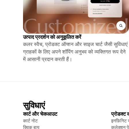
उत्पाद प्रदर्शन को अनुकूलित करें
कलर स्वैच, प्रोडक्ट ऑप्शन और साइज चार्ट जैसी सुविधाएं
ग्राहकों के लिए अपने शॉपिंग अनुभव को व्यक्तिगत रूप देने
में आसानी प्रदान करती हैं।
सुविधाएं
कार्ट और चेकआउट
प्रोडक्ट
कार्ट नोट
इनफ़िनिट 
क्विक बाय
कलेक्शन प