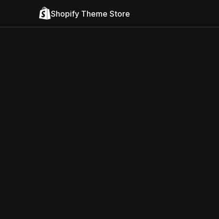
Shopify Theme Store