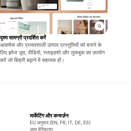
दृश्य सामग्री प्रदर्शित करें
आकर्षक और प्रभावशाली उत्पाद प्रस्तुतियों को बनाने के
लिए इमेज ज़ूम, वीडियो, स्लाइडशो और लुकबुक का उपयोग
करें जो बिक्री बढ़ाने में सहायक हों।
मार्केटिंग और कन्वर्ज़न
EU अनुवाद (EN, FR, IT, DE, ES)
उम्र वेरिफ़ायर