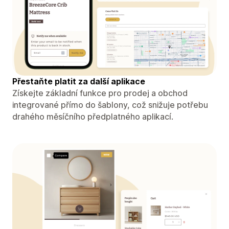
Přestaňte platit za další aplikace
Získejte základní funkce pro prodej a obchod
integrované přímo do šablony, což snižuje potřebu
drahého měsíčního předplatného aplikací.