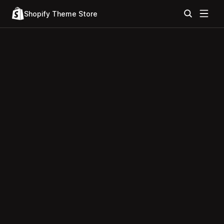
Shopify Theme Store