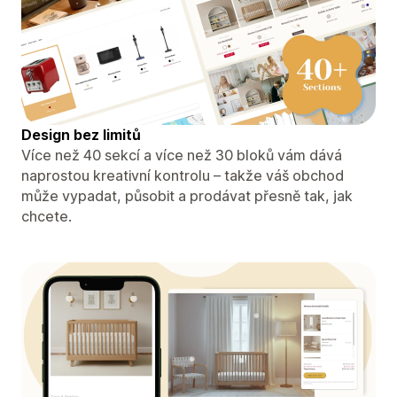
Design bez limitů
Více než 40 sekcí a více než 30 bloků vám dává
naprostou kreativní kontrolu – takže váš obchod
může vypadat, působit a prodávat přesně tak, jak
chcete.