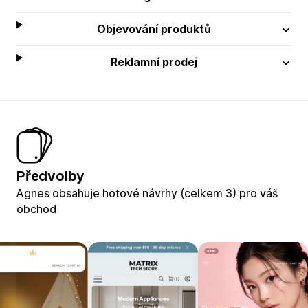
Objevování produktů
Reklamní prodej
Předvolby
Agnes obsahuje hotové návrhy (celkem 3) pro váš
obchod