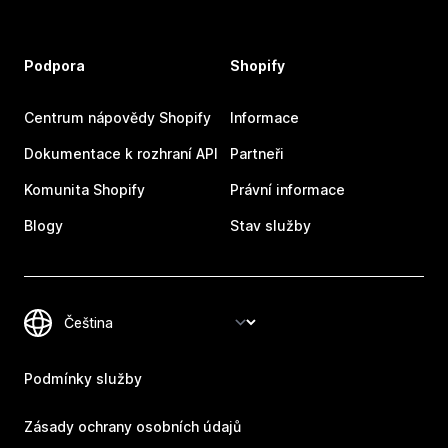
Podpora
Shopify
Centrum nápovědy Shopify
Informace
Dokumentace k rozhraní API
Partneři
Komunita Shopify
Právní informace
Blogy
Stav služby
Podmínky služby
Zásady ochrany osobních údajů