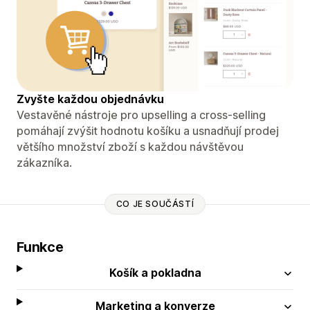
Zvyšte každou objednávku
Vestavěné nástroje pro upselling a cross-selling
pomáhají zvýšit hodnotu košíku a usnadňují prodej
většího množství zboží s každou návštěvou
zákazníka.
CO JE SOUČÁSTÍ
Funkce
Košík a pokladna
Marketing a konverze