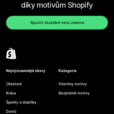
díky motivům Shopify
Spustit zkušební verzi zdarma
Nejvýznamnější obory
Kategorie
Oblečení
Všechny motivy
Krása
Bezplatné motivy
Šperky a doplňky
Domů