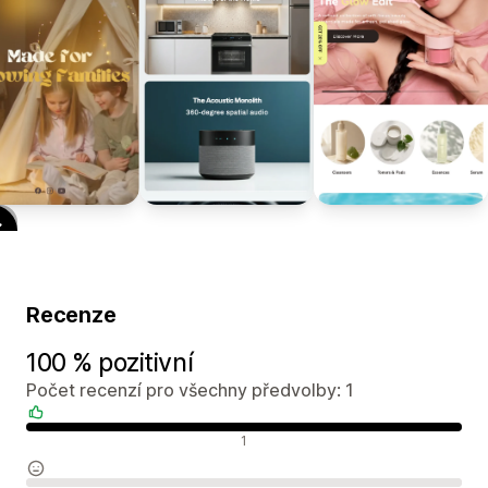
Recenze
100 % pozitivní
Počet recenzí pro všechny předvolby: 1
Pozitivní recenze
1