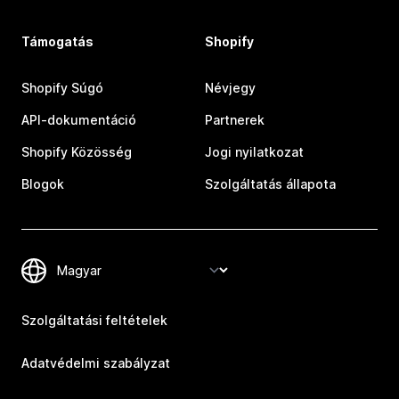
Támogatás
Shopify
Shopify Súgó
Névjegy
API-dokumentáció
Partnerek
Shopify Közösség
Jogi nyilatkozat
Blogok
Szolgáltatás állapota
Szolgáltatási feltételek
Adatvédelmi szabályzat