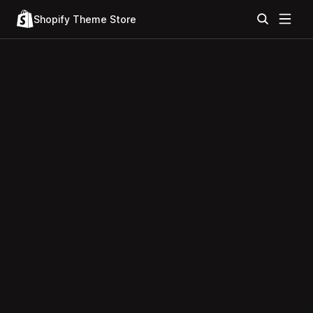
Shopify Theme Store