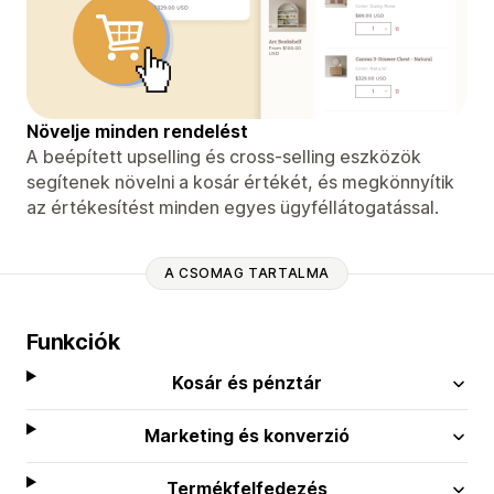
Növelje minden rendelést
A beépített upselling és cross-selling eszközök
segítenek növelni a kosár értékét, és megkönnyítik
az értékesítést minden egyes ügyféllátogatással.
A CSOMAG TARTALMA
Funkciók
Kosár és pénztár
Marketing és konverzió
Termékfelfedezés