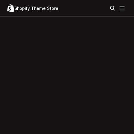
Shopify Theme Store