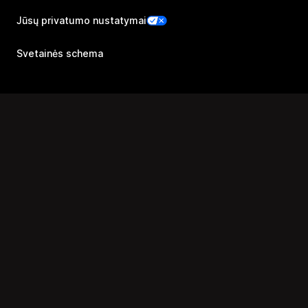
Jūsų privatumo nustatymai
Svetainės schema