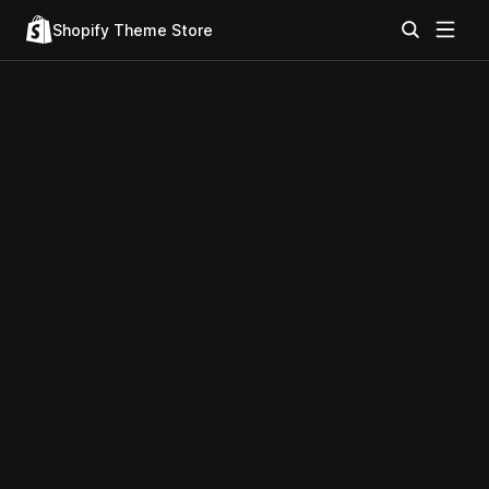
Shopify Theme Store