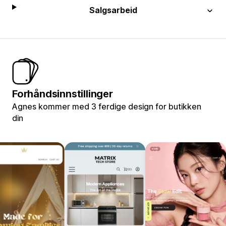
Salgsarbeid
Forhåndsinnstillinger
Agnes kommer med 3 ferdige design for butikken
din