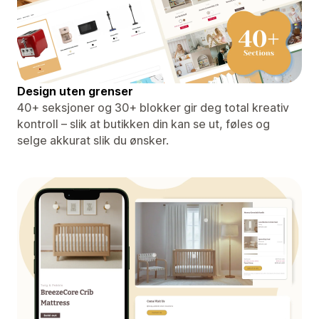
Design uten grenser
40+ seksjoner og 30+ blokker gir deg total kreativ
kontroll – slik at butikken din kan se ut, føles og
selge akkurat slik du ønsker.