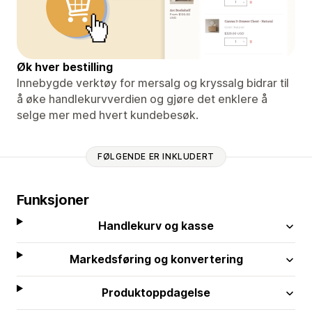
Øk hver bestilling
Innebygde verktøy for mersalg og kryssalg bidrar til
å øke handlekurvverdien og gjøre det enklere å
selge mer med hvert kundebesøk.
FØLGENDE ER INKLUDERT
Funksjoner
Handlekurv og kasse
Markedsføring og konvertering
Produktoppdagelse