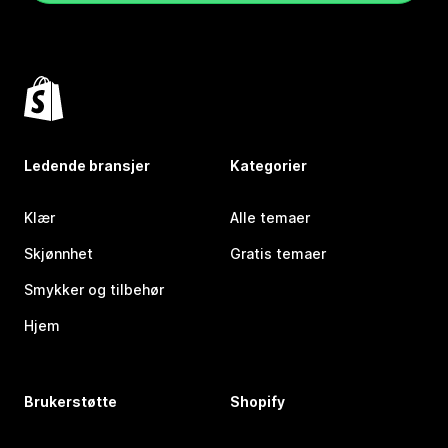
Ledende bransjer
Kategorier
Klær
Alle temaer
Skjønnhet
Gratis temaer
Smykker og tilbehør
Hjem
Brukerstøtte
Shopify