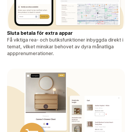
Sluta betala för extra appar
Få viktiga rea- och butiksfunktioner inbyggda direkt i
temat, vilket minskar behovet av dyra månatliga
appprenumerationer.