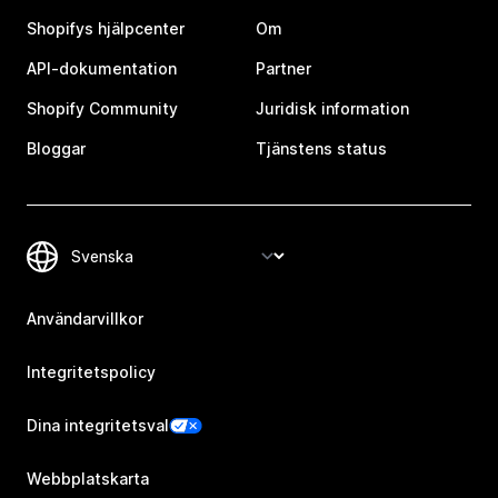
Shopifys hjälpcenter
Om
API-dokumentation
Partner
Shopify Community
Juridisk information
Bloggar
Tjänstens status
Användarvillkor
Integritetspolicy
Dina integritetsval
Webbplatskarta