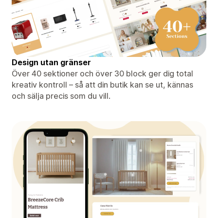
Design utan gränser
Över 40 sektioner och över 30 block ger dig total
kreativ kontroll – så att din butik kan se ut, kännas
och sälja precis som du vill.