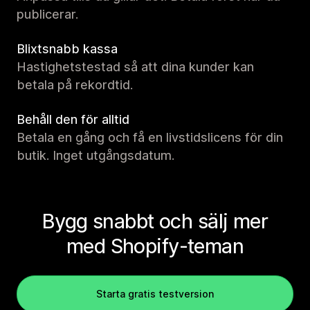
publicerar.
Blixtsnabb kassa
Hastighetstestad så att dina kunder kan
betala på rekordtid.
Behåll den för alltid
Betala en gång och få en livstidslicens för din
butik. Inget utgångsdatum.
Bygg snabbt och sälj mer
med Shopify-teman
Starta gratis testversion