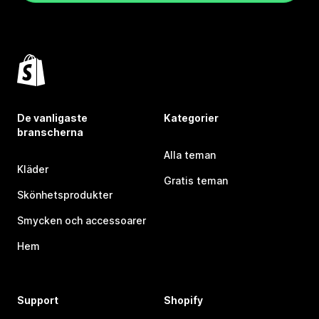
De vanligaste
Kategorier
branscherna
Alla teman
Kläder
Gratis teman
Skönhetsprodukter
Smycken och accessoarer
Hem
Support
Shopify