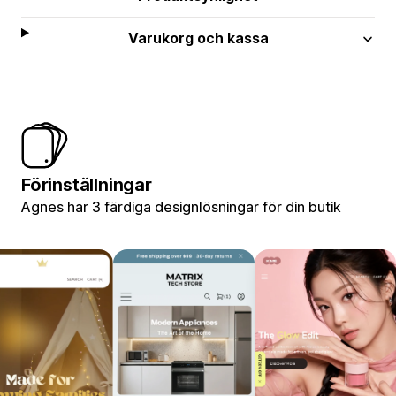
Varukorg och kassa
Förinställningar
Agnes har 3 färdiga designlösningar för din butik