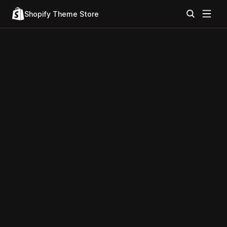
Shopify Theme Store