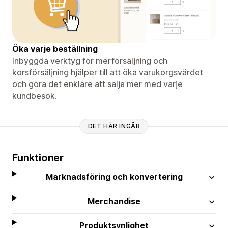
Öka varje beställning
Inbyggda verktyg för merförsäljning och
korsförsäljning hjälper till att öka varukorgsvärdet
och göra det enklare att sälja mer med varje
kundbesök.
DET HÄR INGÅR
Funktioner
Marknadsföring och konvertering
Merchandise
Produktsynlighet