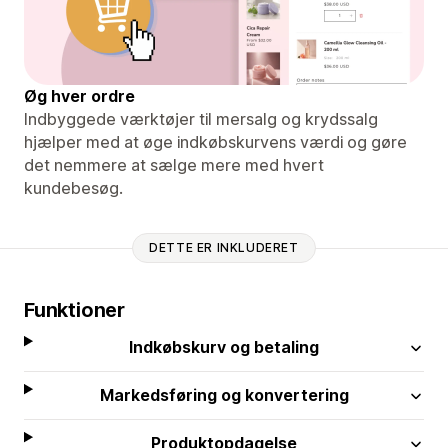
Øg hver ordre
Indbyggede værktøjer til mersalg og krydssalg
hjælper med at øge indkøbskurvens værdi og gøre
det nemmere at sælge mere med hvert
kundebesøg.
DETTE ER INKLUDERET
Funktioner
Indkøbskurv og betaling
Markedsføring og konvertering
Produktopdagelse