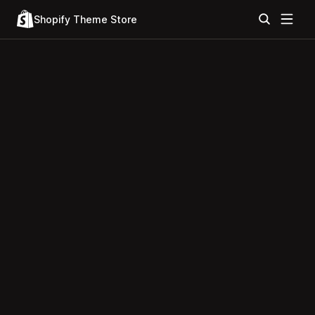
Shopify Theme Store