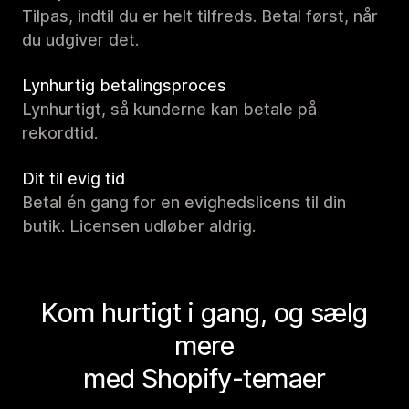
Tilpas, indtil du er helt tilfreds. Betal først, når
du udgiver det.
Lynhurtig betalingsproces
Lynhurtigt, så kunderne kan betale på
rekordtid.
Dit til evig tid
Betal én gang for en evighedslicens til din
butik. Licensen udløber aldrig.
Kom hurtigt i gang, og sælg
mere
med Shopify-temaer