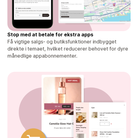
Stop med at betale for ekstra apps
Få vigtige salgs- og butiksfunktioner indbygget
direkte i temaet, hvilket reducerer behovet for dyre
månedlige appabonnementer.