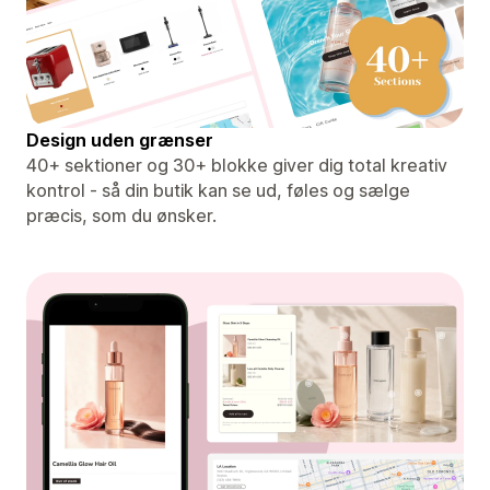
Design uden grænser
40+ sektioner og 30+ blokke giver dig total kreativ
kontrol - så din butik kan se ud, føles og sælge
præcis, som du ønsker.