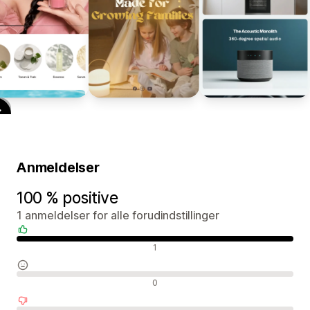
Anmeldelser
100 % positive
1 anmeldelser for alle forudindstillinger
Positive anmeldelser
1
Neutrale anmeldelser
0