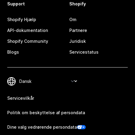
Support
Shopify
Shopify Hjælp
Om
API-dokumentation
Partnere
Shopify Community
Juridisk
Blogs
Servicestatus
Servicevilkår
Politik om beskyttelse af persondata
Dine valg vedrørende persondata