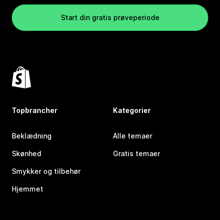
Start din gratis prøveperiode
Topbrancher
Kategorier
Beklædning
Alle temaer
Skønhed
Gratis temaer
Smykker og tilbehør
Hjemmet