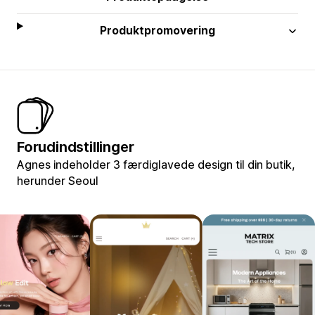
Produktpromovering
Forudindstillinger
Agnes indeholder 3 færdiglavede design til din butik,
herunder Seoul