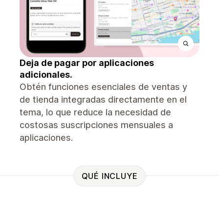
Deja de pagar por aplicaciones
adicionales.
Obtén funciones esenciales de ventas y
de tienda integradas directamente en el
tema, lo que reduce la necesidad de
costosas suscripciones mensuales a
aplicaciones.
QUÉ INCLUYE