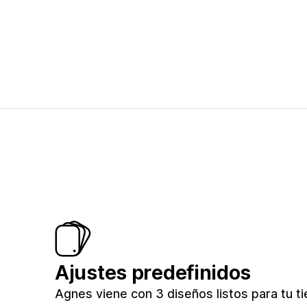
Ajustes predefinidos
Agnes viene con 3 diseños listos para tu ti