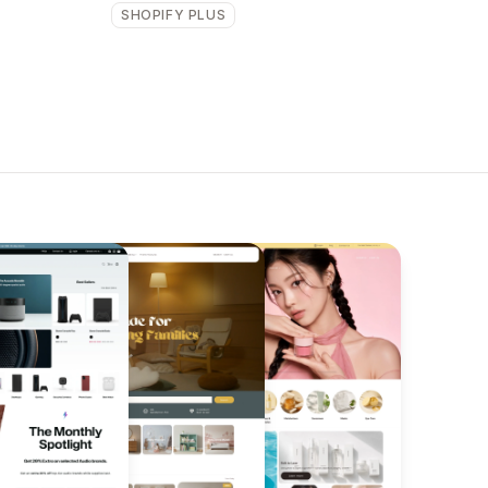
SHOPIFY PLUS