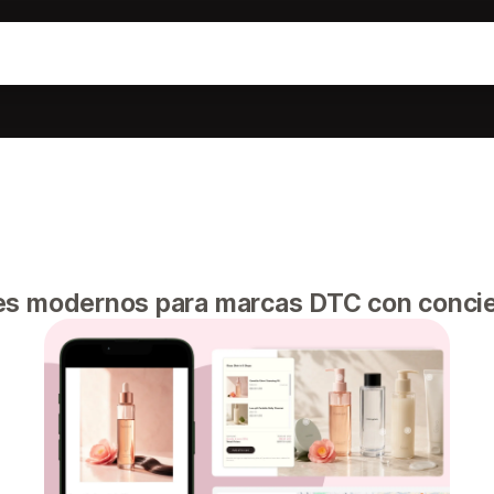
es modernos para marcas DTC con concien