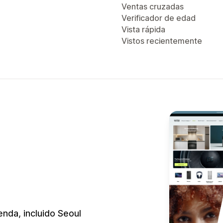
Ventas cruzadas
Verificador de edad
Vista rápida
Vistos recientemente
enda, incluido Seoul