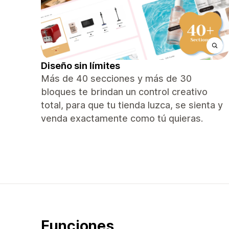
Diseño sin límites
Más de 40 secciones y más de 30
bloques te brindan un control creativo
total, para que tu tienda luzca, se sienta y
venda exactamente como tú quieras.
Funciones