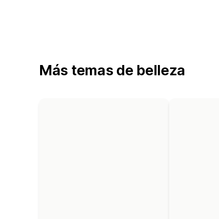
Más temas de belleza