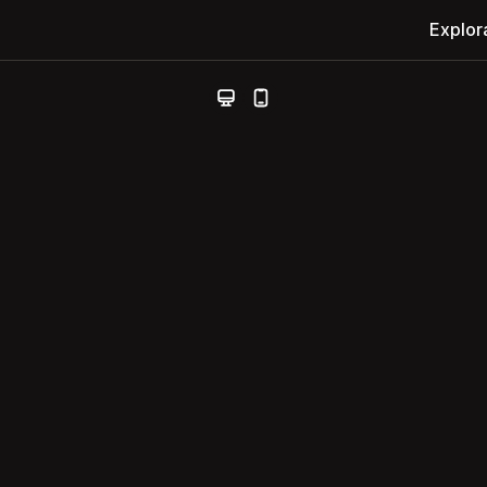
Explor