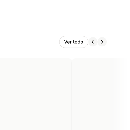
Ver todo