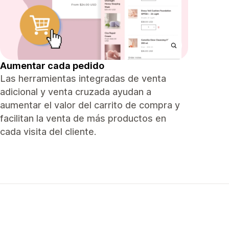
Aumentar cada pedido
Las herramientas integradas de venta
adicional y venta cruzada ayudan a
aumentar el valor del carrito de compra y
facilitan la venta de más productos en
cada visita del cliente.