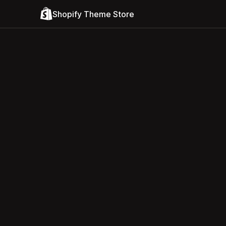
Shopify Theme Store