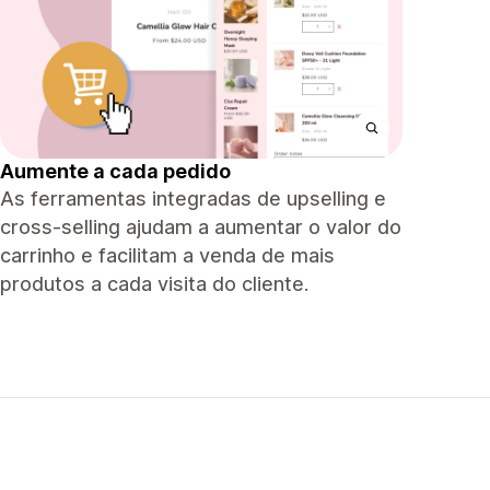
Aumente a cada pedido
As ferramentas integradas de upselling e
cross-selling ajudam a aumentar o valor do
carrinho e facilitam a venda de mais
produtos a cada visita do cliente.