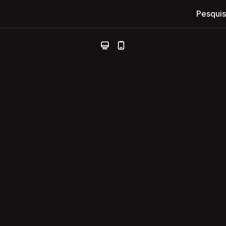
Pesquis