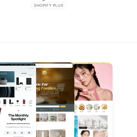
SHOPIFY PLUS