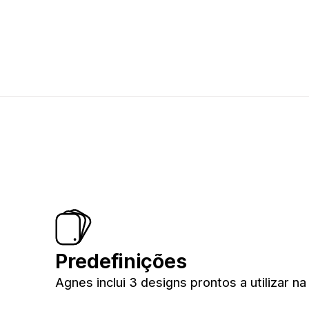
Predefinições
Agnes inclui 3 designs prontos a utilizar na 