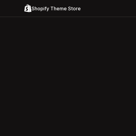
Shopify Theme Store