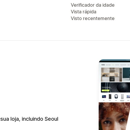
Verificador da idade
Vista rápida
Visto recentemente
sua loja, incluindo Seoul