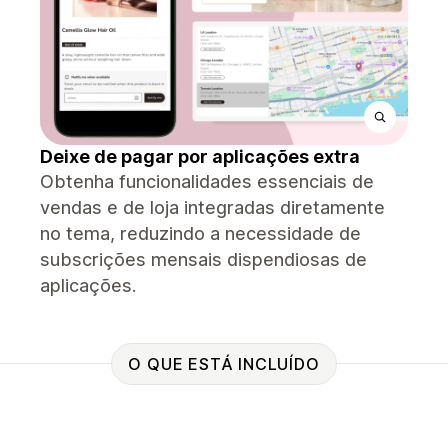
Deixe de pagar por aplicações extra
Obtenha funcionalidades essenciais de
vendas e de loja integradas diretamente
no tema, reduzindo a necessidade de
subscrições mensais dispendiosas de
aplicações.
O QUE ESTÁ INCLUÍDO