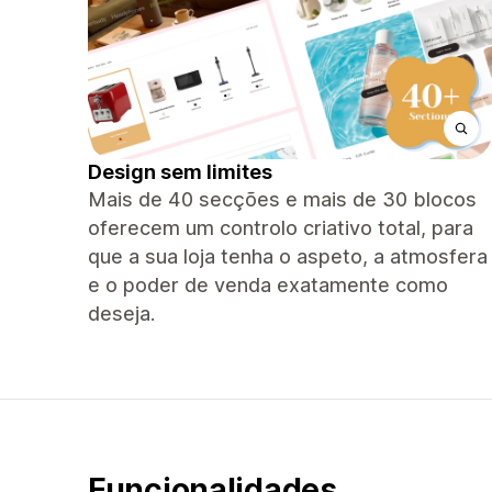
Design sem limites
Mais de 40 secções e mais de 30 blocos
oferecem um controlo criativo total, para
que a sua loja tenha o aspeto, a atmosfera
e o poder de venda exatamente como
deseja.
Funcionalidades