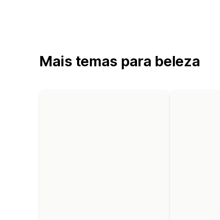
Mais temas para beleza