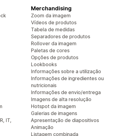
Merchandising
ock
Zoom da imagem
Vídeos de produtos
Tabela de medidas
Separadores de produtos
Rollover da imagem
Paletas de cores
Opções de produtos
Lookbooks
Informações sobre a utilização
Informações de ingredientes ou
nutricionais
Informações de envio/entrega
Imagens de alta resolução
m
Hotspot da imagem
Galerias de imagens
R, IT,
Apresentação de diapositivos
Animação
Listagem combinada