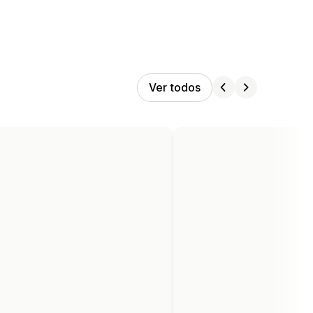
Ver todos