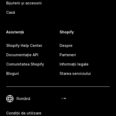
Bijuterii și accesorii
Casă
Asistență
Shopify
Shopify Help Center
Despre
Documentație API
Parteneri
Comunitatea Shopify
Informații legale
Bloguri
Starea serviciului
Condiții de utilizare