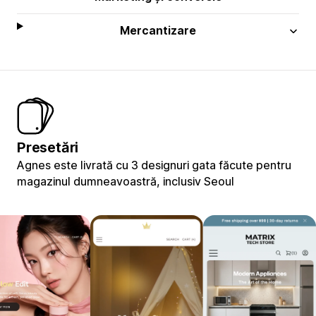
Mercantizare
Presetări
Agnes este livrată cu 3 designuri gata făcute pentru
magazinul dumneavoastră, inclusiv Seoul