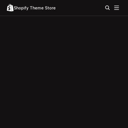
Shopify Theme Store