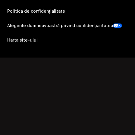
Politica de confidențialitate
Alegerile dumneavoastră privind confidențialitatea
Harta site-ului