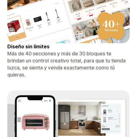
Diseño sin límites
Más de 40 secciones y más de 30 bloques te
brindan un control creativo total, para que tu tienda
luzca, se sienta y venda exactamente como tú
quieras.