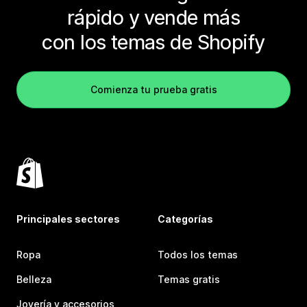
rápido y vende más
con los temas de Shopify
Comienza tu prueba gratis
Principales sectores
Categorías
Ropa
Todos los temas
Belleza
Temas gratis
Joyería y accesorios