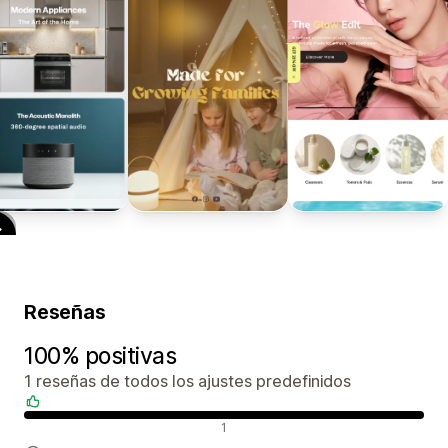
Reseñas
100% positivas
1 reseñas de todos los ajustes predefinidos
Reseñas positivas
1