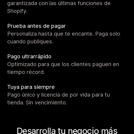
garantizada con las últimas funciones de
Shopify.
Prueba antes de pagar
Personaliza hasta que te encante. Paga solo
cuando publiques.
Pago ultrarrápido
Optimizado para que los clientes paguen en
tiempo récord.
Tuya para siempre
Pago único y licencia de por vida para tu
tienda. Sin vencimiento.
Desarrolla tu negocio más