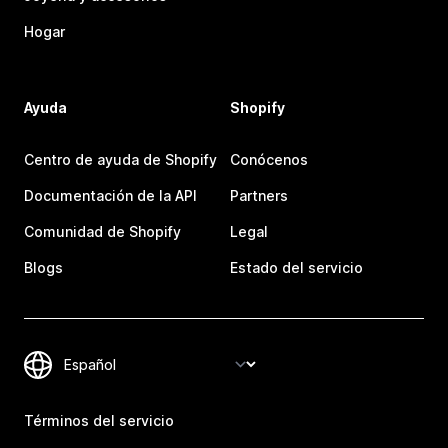
Hogar
Ayuda
Shopify
Centro de ayuda de Shopify
Conócenos
Documentación de la API
Partners
Comunidad de Shopify
Legal
Blogs
Estado del servicio
Términos del servicio