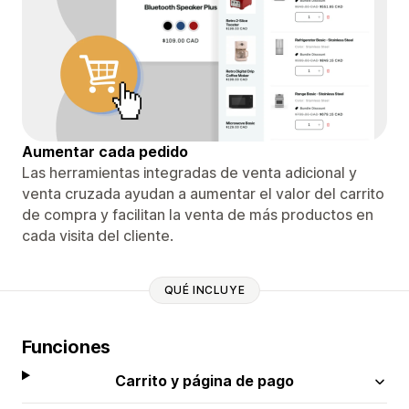
Aumentar cada pedido
Las herramientas integradas de venta adicional y
venta cruzada ayudan a aumentar el valor del carrito
de compra y facilitan la venta de más productos en
cada visita del cliente.
QUÉ INCLUYE
Funciones
Carrito y página de pago