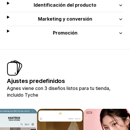
Identificación del producto
Marketing y conversión
Promoción
Ajustes predefinidos
Agnes viene con 3 diseños listos para tu tienda,
incluido Tyche