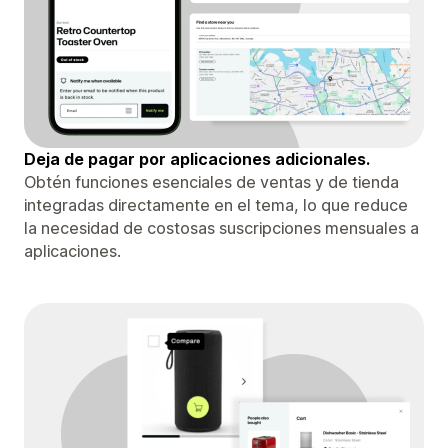
Deja de pagar por aplicaciones adicionales.
Obtén funciones esenciales de ventas y de tienda
integradas directamente en el tema, lo que reduce
la necesidad de costosas suscripciones mensuales a
aplicaciones.