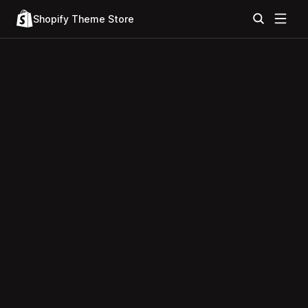
Shopify Theme Store