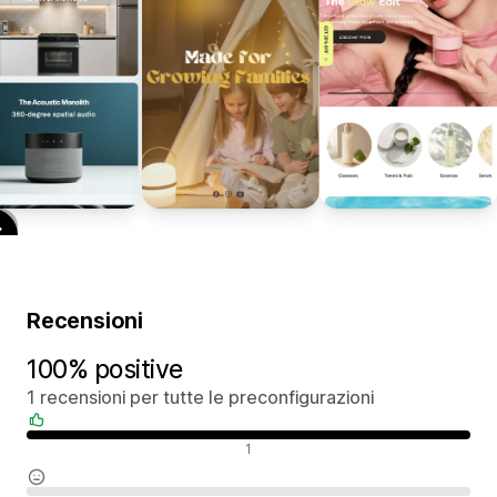
Recensioni
100% positive
1 recensioni per tutte le preconfigurazioni
Recensioni positive
1