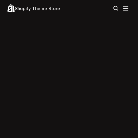
Shopify Theme Store