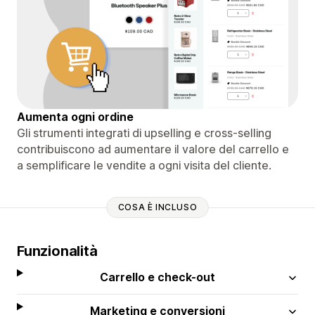
Aumenta ogni ordine
Gli strumenti integrati di upselling e cross-selling
contribuiscono ad aumentare il valore del carrello e
a semplificare le vendite a ogni visita del cliente.
COSA È INCLUSO
Funzionalità
Carrello e check-out
Marketing e conversioni