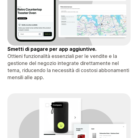
Smetti di pagare per app aggiuntive.
Ottieni funzionalità essenziali per le vendite e la
gestione del negozio integrate direttamente nel
tema, riducendo la necessità di costosi abbonamenti
mensili alle app.