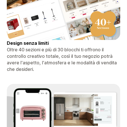
Design senza limiti
Oltre 40 sezioni e più di 30 blocchi ti offrono il
controllo creativo totale, così il tuo negozio potrà
avere l'aspetto, l'atmosfera e le modalità di vendita
che desideri.