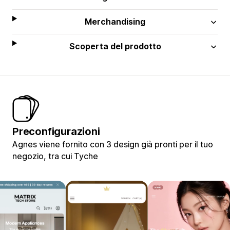
Merchandising
Scoperta del prodotto
Preconfigurazioni
Agnes viene fornito con 3 design già pronti per il tuo
negozio, tra cui Tyche