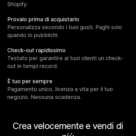
Shopify.
Provalo prima di acquistarlo
Personalizza secondo i tuoi gusti. Paghi solo
quando lo pubblichi.
Check-out rapidissimo
Testato per garantire ai tuoi clienti un check-
out in tempi record.
È tuo per sempre
Pagamento unico, licenza a vita per il tuo
negozio. Nessuna scadenza.
Crea velocemente e vendi di