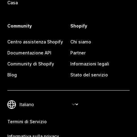
Casa
Community
Shopify
Centro assistenza Shopify
Chi siamo
Documentazione API
Partner
Community di Shopify
Informazioni legali
Blog
Stato del servizio
Termini di Servizio
Informativa sulla privacy