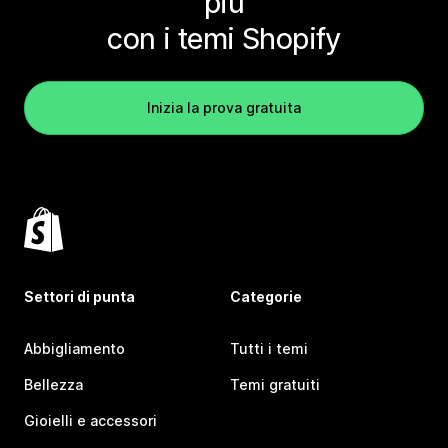
più
con i temi Shopify
Inizia la prova gratuita
Settori di punta
Categorie
Abbigliamento
Tutti i temi
Bellezza
Temi gratuiti
Gioielli e accessori