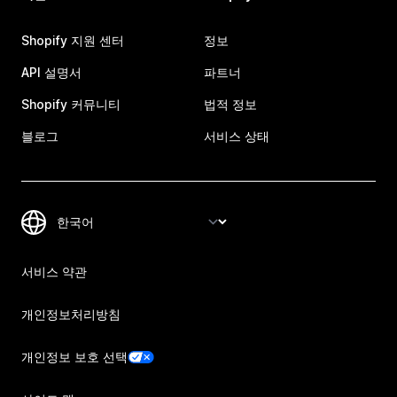
Shopify 지원 센터
정보
API 설명서
파트너
Shopify 커뮤니티
법적 정보
블로그
서비스 상태
서비스 약관
개인정보처리방침
개인정보 보호 선택