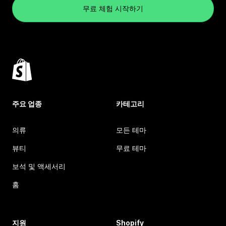
무료 체험 시작하기
주요 업종
카테고리
의류
모든 테마
뷰티
무료 테마
보석 및 액세서리
홈
지원
Shopify