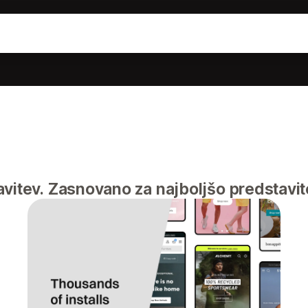
vitev. Zasnovano za najboljšo predstavit