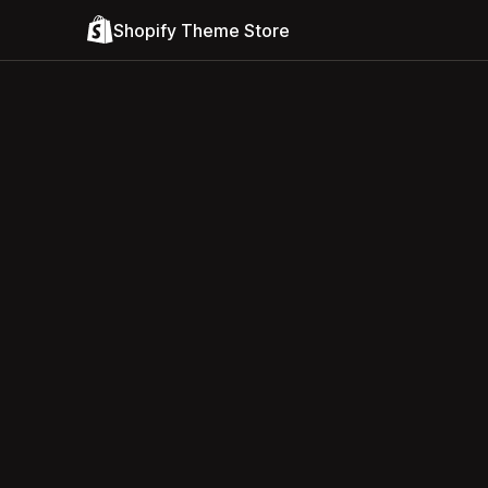
Shopify Theme Store