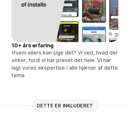
10+ års erfaring
Hvem ellers kan sige det? Vi ved, hvad der
virker, fordi vi har prøvet det hele. Vi har
lagt vores ekspertise i alle hjørner af dette
tema.
DETTE ER INKLUDERET