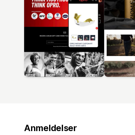
Anmeldelser