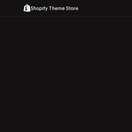
Shopify Theme Store