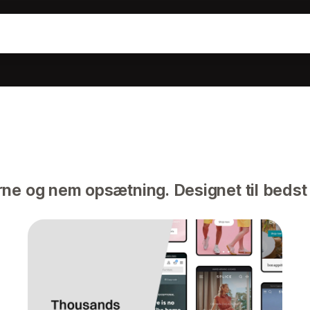
ne og nem opsætning. Designet til bedst 