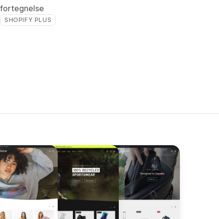
fortegnelse
SHOPIFY PLUS