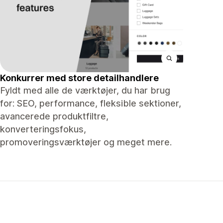
Konkurrer med store detailhandlere
Fyldt med alle de værktøjer, du har brug
for: SEO, performance, fleksible sektioner,
avancerede produktfiltre,
konverteringsfokus,
promoveringsværktøjer og meget mere.