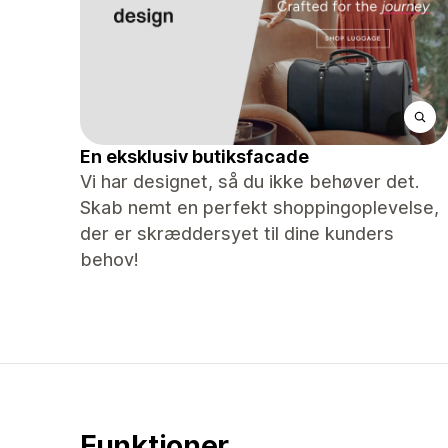
En eksklusiv butiksfacade
Vi har designet, så du ikke behøver det.
Skab nemt en perfekt shoppingoplevelse,
der er skræddersyet til dine kunders
behov!
Funktioner