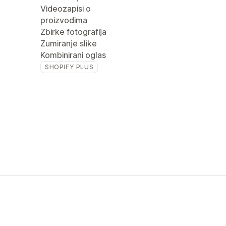
Videozapisi o
proizvodima
Zbirke fotografija
Zumiranje slike
Kombinirani oglas
SHOPIFY PLUS