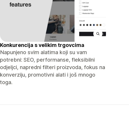
Konkurencija s velikim trgovcima
Napunjeno svim alatima koji su vam
potrebni: SEO, performanse, fleksibilni
odjeljci, napredni filteri proizvoda, fokus na
konverziju, promotivni alati i još mnogo
toga.