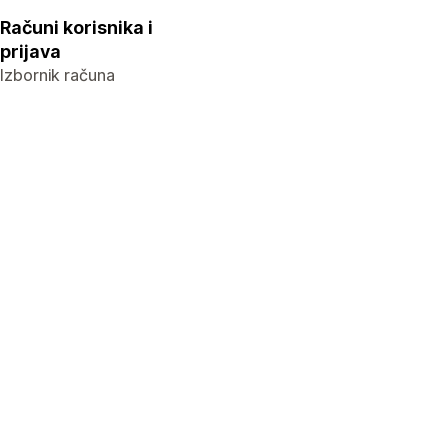
Računi korisnika i
prijava
Izbornik računa