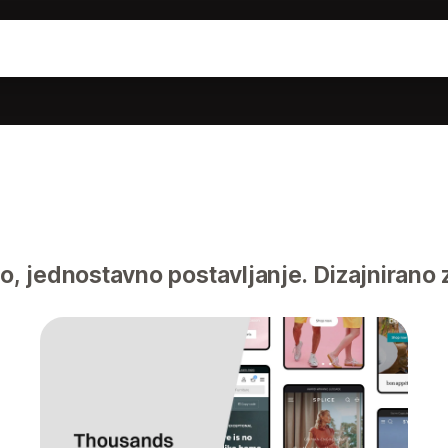
, jednostavno postavljanje. Dizajnirano 