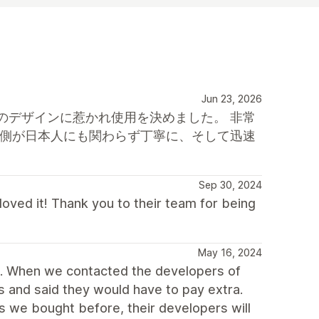
Jun 23, 2026
のデザインに惹かれ使用を決めました。 非常
方側が日本人にも関わらず丁寧に、そして迅速
Sep 30, 2024
ved it! Thank you to their team for being
May 16, 2024
d. When we contacted the developers of
us and said they would have to pay extra.
s we bought before, their developers will