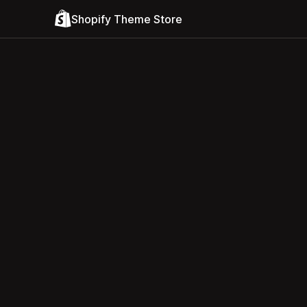
Shopify Theme Store