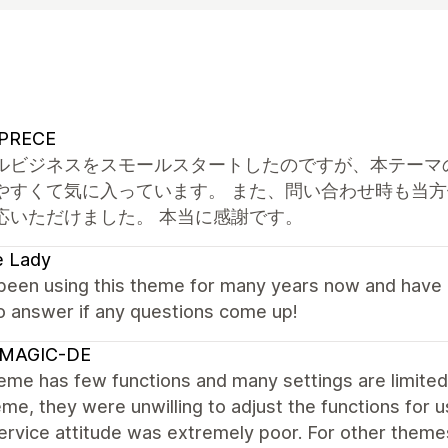
PRECE
ルビジネスをスモールスタートしたのですが、本テーマ
やすくて気に入っています。 また、問い合わせ時も当
応いただけました。 本当に感謝です。
e Lady
een using this theme for many years now and have lo
o answer if any questions come up!
MAGIC-DE
heme has few functions and many settings are limite
eme, they were unwilling to adjust the functions for 
ervice attitude was extremely poor. For other theme