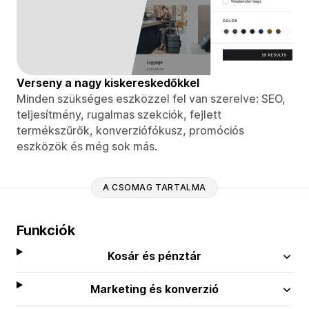
Verseny a nagy kiskereskedőkkel
Minden szükséges eszközzel fel van szerelve: SEO,
teljesítmény, rugalmas szekciók, fejlett
termékszűrők, konverziófókusz, promóciós
eszközök és még sok más.
A CSOMAG TARTALMA
Funkciók
Kosár és pénztár
Marketing és konverzió