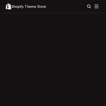
Shopify Theme Store