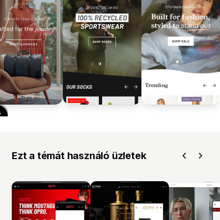
Ezt a témát használó üzletek