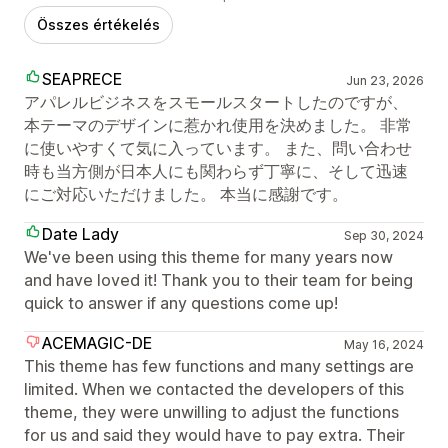
Összes értékelés
SEAPRECE
Jun 23, 2026
アパレルビジネスをスモールスタートしたのですが、
本テーマのデザインに惹かれ使用を決めました。 非常
に使いやすくて気に入っています。 また、問い合わせ
時も当方側が日本人にも関わらず丁寧に、そして迅速
にご対応いただけました。 本当に感謝です。
Date Lady
Sep 30, 2024
We've been using this theme for many years now
and have loved it! Thank you to their team for being
quick to answer if any questions come up!
ACEMAGIC-DE
May 16, 2024
This theme has few functions and many settings are
limited. When we contacted the developers of this
theme, they were unwilling to adjust the functions
for us and said they would have to pay extra. Their