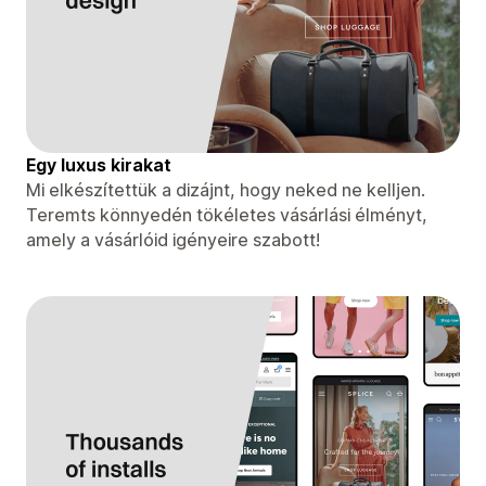
Egy luxus kirakat
Mi elkészítettük a dizájnt, hogy neked ne kelljen.
Teremts könnyedén tökéletes vásárlási élményt,
amely a vásárlóid igényeire szabott!