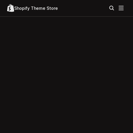
Shopify Theme Store