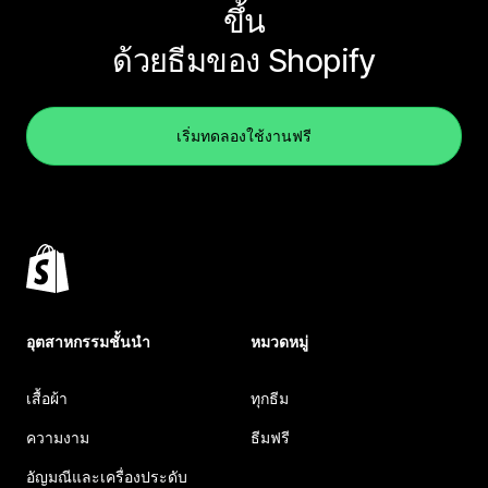
ขึ้น
ด้วยธีมของ Shopify
เริ่มทดลองใช้งานฟรี
อุตสาหกรรมชั้นนำ
หมวดหมู่
เสื้อผ้า
ทุกธีม
ความงาม
ธีมฟรี
อัญมณีและเครื่องประดับ