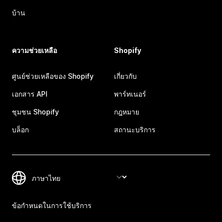
บ้าน
ความช่วยเหลือ
Shopify
ศูนย์ช่วยเหลือของ Shopify
เกี่ยวกับ
เอกสาร API
พาร์ทเนอร์
ชุมชน Shopify
กฎหมาย
บล็อก
สถานะบริการ
ข้อกำหนดในการใช้บริการ