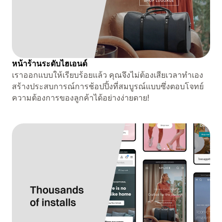
หน้าร้านระดับไฮเอนด์
เราออกแบบให้เรียบร้อยแล้ว คุณจึงไม่ต้องเสียเวลาทำเอง
สร้างประสบการณ์การช้อปปิ้งที่สมบูรณ์แบบซึ่งตอบโจทย์
ความต้องการของลูกค้าได้อย่างง่ายดาย!