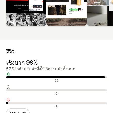
รีวิว
เชิงบวก 98%
57 รีวิวสำหรับค่าที่ตั้งไว้ล่วงหน้าทั้งหมด
รีวิวเชิงบวก
56
รีวิวที่เป็นกลาง
0
รีวิวเชิงลบ
1