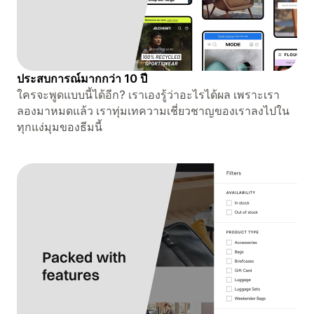
ประสบการณ์มากกว่า 10 ปี
ใครจะพูดแบบนี้ได้อีก? เราเองรู้ว่าอะไรได้ผล เพราะเรา
ลองมาหมดแล้ว เราทุ่มเทความเชี่ยวชาญของเราลงไปใน
ทุกแง่มุมของธีมนี้