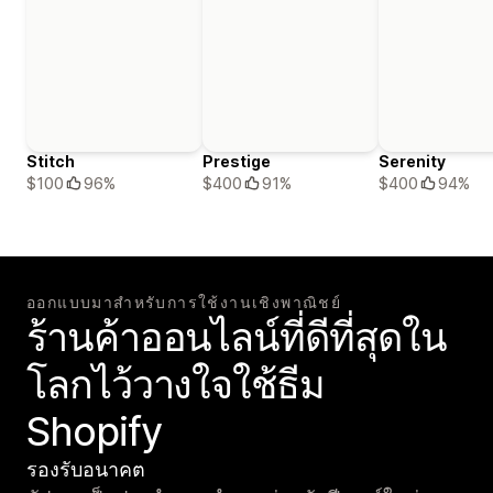
Stitch
Prestige
Serenity
$100
96%
$400
91%
$400
94%
ออกแบบมาสำหรับการใช้งานเชิงพาณิชย์
ร้านค้าออนไลน์ที่ดีที่สุดใน
โลกไว้วางใจใช้ธีม
Shopify
รองรับอนาคต