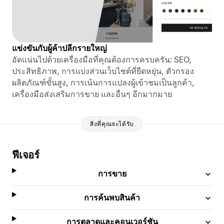
แข่งขันกับผู้ค้าปลีกรายใหญ่
อัดแน่นไปด้วยเครื่องมือที่คุณต้องการครบครัน: SEO,
ประสิทธิภาพ, การแบ่งส่วนเว็บไซต์ที่ยืดหยุ่น, ตัวกรอง
ผลิตภัณฑ์ขั้นสูง, การเน้นการแปลงผู้เข้าชมเป็นลูกค้า,
เครื่องมือส่งเสริมการขาย และอื่นๆ อีกมากมาย
สิ่งที่คุณจะได้รับ
ฟีเจอร์
การขาย
การค้นพบสินค้า
การตลาดและคอนเวอร์ชัน