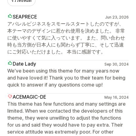
รีวิวทั้งหมด
SEAPRECE
Jun 23, 2026
アパレルビジネスをスモールスタートしたのですが、
本テーマのデザインに惹かれ使用を決めました。 非常
に使いやすくて気に入っています。 また、問い合わせ
時も当方側が日本人にも関わらず丁寧に、そして迅速
にご対応いただけました。 本当に感謝です。
Date Lady
Sep 30, 2024
We've been using this theme for many years now
and have loved it! Thank you to their team for being
quick to answer if any questions come up!
ACEMAGIC-DE
May 16, 2024
This theme has few functions and many settings are
limited. When we contacted the developers of this
theme, they were unwilling to adjust the functions
for us and said they would have to pay extra. Their
service attitude was extremely poor. For other