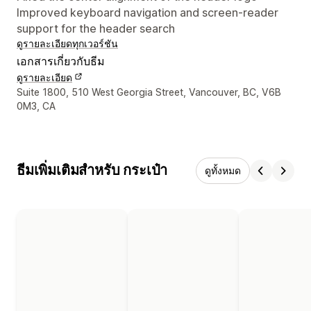
Improved keyboard navigation and screen-reader
support for the header search
ดูรายละเอียด
ทุกเวอร์ชัน
เอกสารเกี่ยวกับธีม
ดูรายละเอียด
รายละเอียดการติดต่อผู้ออกแบบ
Suite 1800, 510 West Georgia Street, Vancouver, BC, V6B
0M3, CA
ธีมเพิ่มเติมสำหรับ กระเป๋า
ดูทั้งหมด