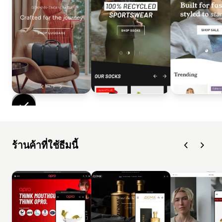
ร้านค้าที่ใช้ธีมนี้