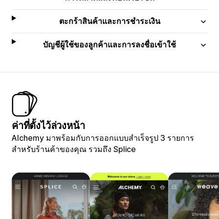
ตะกร้าสินค้าและการชำระเงิน
บัญชีผู้ใช้ของลูกค้าและการลงชื่อเข้าใช้
ค่าที่ตั้งไว้ล่วงหน้า
Alchemy มาพร้อมกับการออกแบบสำเร็จรูป 3 รายการ
สำหรับร้านค้าของคุณ รวมถึง Splice