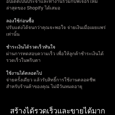
อัปเดตเป็นประจำและทำงานร่วมกับฟีเจอร์ใหม่
ล่าสุดของ Shopify ได้เสมอ
ลองใช้ก่อนซื้อ
ปรับแต่งได้จนกว่าคุณจะพอใจ จ่ายเงินเมื่อเผยแพร่
เท่านั้น
ชำระเงินได้รวดเร็วทันใจ
ผ่านการทดสอบความเร็ว เพื่อให้ลูกค้าชำระเงินได้
รวดเร็วในพริบตา
ใช้งานได้ตลอดไป
จ่ายครั้งเดียว แล้วรับสิทธิ์การใช้งานตลอดชีพ
สำหรับร้านค้าของคุณ ไม่มีวันหมดอายุ
สร้างได้รวดเร็วและขายได้มาก