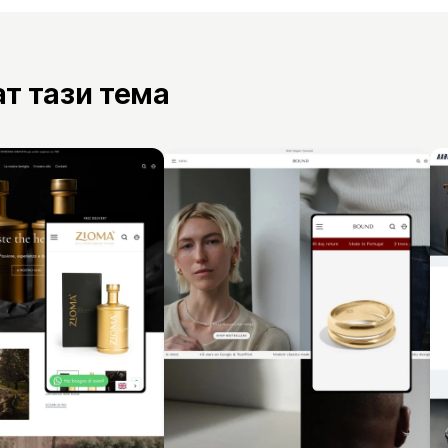
ат тази тема