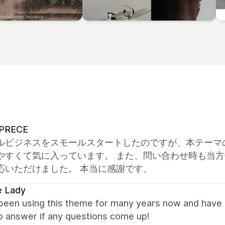
PRECE
ルビジネスをスモールスタートしたのですが、本テーマ
やすくて気に入っています。 また、問い合わせ時も当
応いただけました。 本当に感謝です。
e Lady
een using this theme for many years now and have lo
o answer if any questions come up!