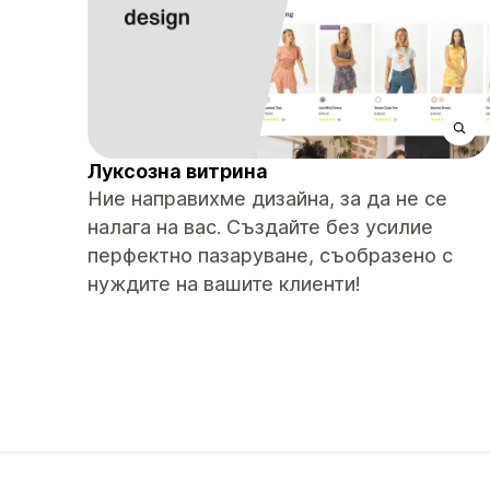
Луксозна витрина
Ние направихме дизайна, за да не се
налага на вас. Създайте без усилие
перфектно пазаруване, съобразено с
нуждите на вашите клиенти!