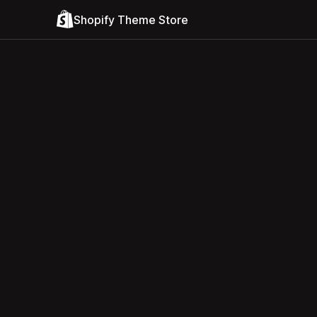
Shopify Theme Store