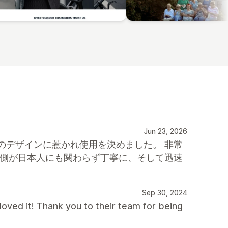
Jun 23, 2026
のデザインに惹かれ使用を決めました。 非常
方側が日本人にも関わらず丁寧に、そして迅速
Sep 30, 2024
ved it! Thank you to their team for being