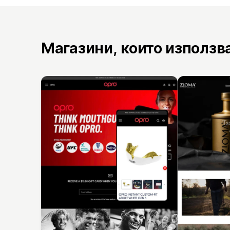
Магазини, които използв