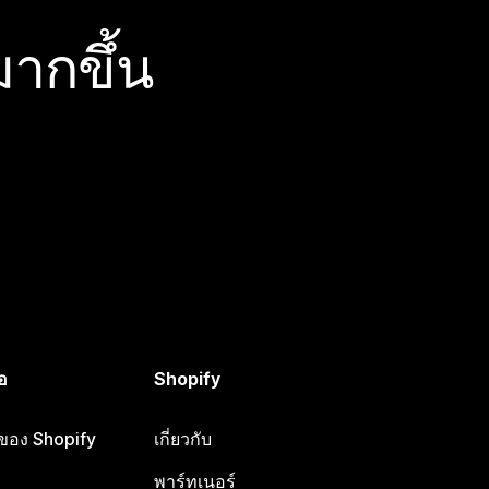
ากขึ้น
อ
Shopify
อของ Shopify
เกี่ยวกับ
พาร์ทเนอร์