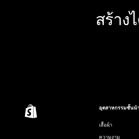
สร้าง
อุตสาหกรรมชั้นน
เสื้อผ้า
ความงาม