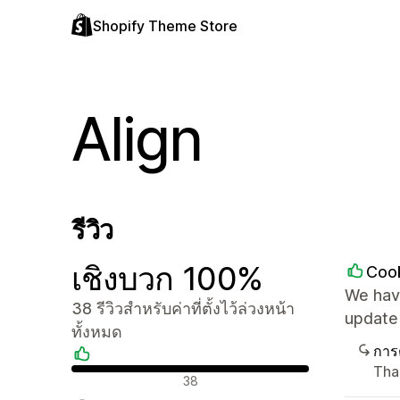
Shopify Theme Store
Align
รีวิว
เชิงบวก 100%
Coo
We have
38 รีวิวสำหรับค่าที่ตั้งไว้ล่วงหน้า
update
ทั้งหมด
การ
Tha
รีวิวเชิงบวก
38