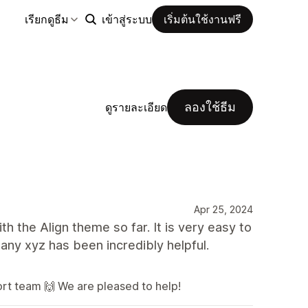
เรียกดูธีม
เข้าสู่ระบบ
เริ่มต้นใช้งานฟรี
ลองใช้ธีม
ดูรายละเอียด
Apr 25, 2024
the Align theme so far. It is very easy to
y xyz has been incredibly helpful.
rt team 🙌 We are pleased to help!