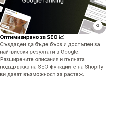
Оптимизирано за SEO 📈
Създаден да бъде бърз и достъпен за
най-високи резултати в Google.
Разширените описания и пълната
поддръжка на SEO функциите на Shopify
ви дават възможност за растеж.