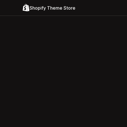
Shopify Theme Store