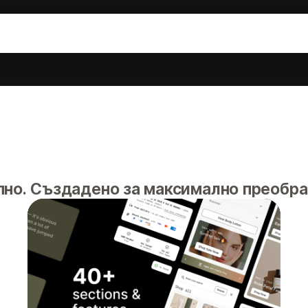
но. Създадено за максимално преобра