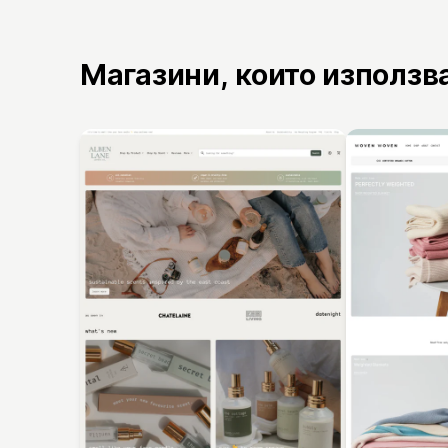
Магазини, които използв