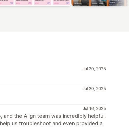
Jul 20, 2025
Jul 20, 2025
Jul 16, 2025
, and the Align team was incredibly helpful.
help us troubleshoot and even provided a