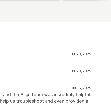
Jul 20, 2025
Jul 20, 2025
Jul 16, 2025
, and the Align team was incredibly helpful.
help us troubleshoot and even provided a