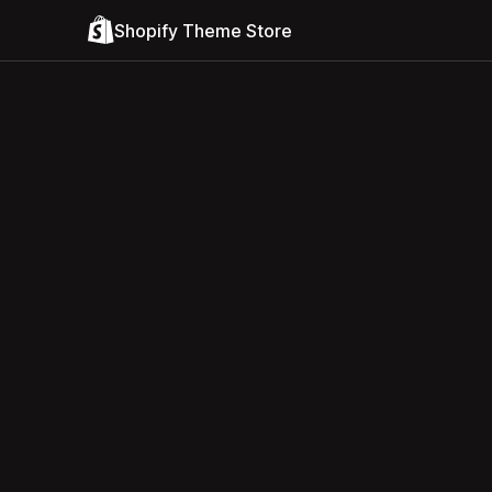
Shopify Theme Store