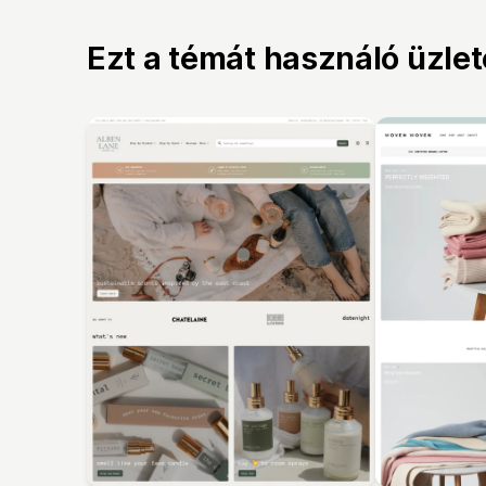
Ezt a témát használó üzle