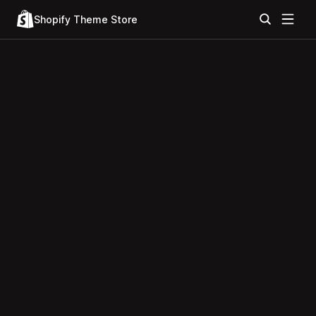
Shopify Theme Store