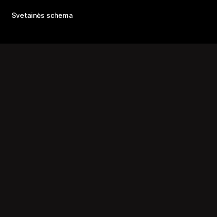
Svetainės schema