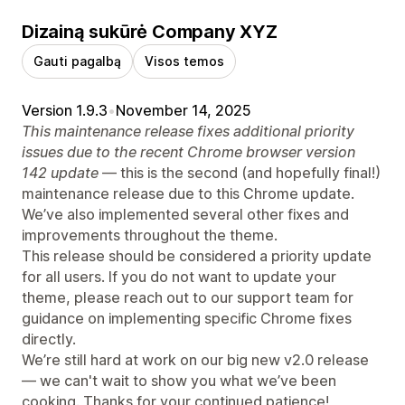
Dizainą sukūrė Company XYZ
Gauti pagalbą
Visos temos
Version 1.9.3
•
November 14, 2025
This maintenance release fixes additional priority
issues due to the recent Chrome browser version
142 update
— this is the second (and hopefully final!)
maintenance release due to this Chrome update.
We’ve also implemented several other fixes and
improvements throughout the theme.
This release should be considered a priority update
for all users. If you do not want to update your
theme, please reach out to our support team for
guidance on implementing specific Chrome fixes
directly.
We’re still hard at work on our big new v2.0 release
— we can't wait to show you what we’ve been
cooking. Thanks for your continued patience!