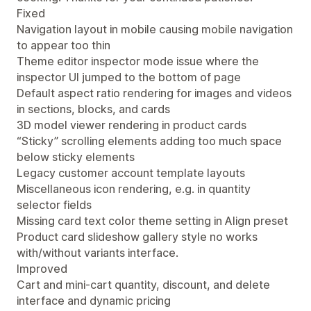
Fixed
Navigation layout in mobile causing mobile navigation
to appear too thin
Theme editor inspector mode issue where the
inspector UI jumped to the bottom of page
Default aspect ratio rendering for images and videos
in sections, blocks, and cards
3D model viewer rendering in product cards
“Sticky” scrolling elements adding too much space
below sticky elements
Legacy customer account template layouts
Miscellaneous icon rendering, e.g. in quantity
selector fields
Missing card text color theme setting in Align preset
Product card slideshow gallery style no works
with/without variants interface.
Improved
Cart and mini-cart quantity, discount, and delete
interface and dynamic pricing