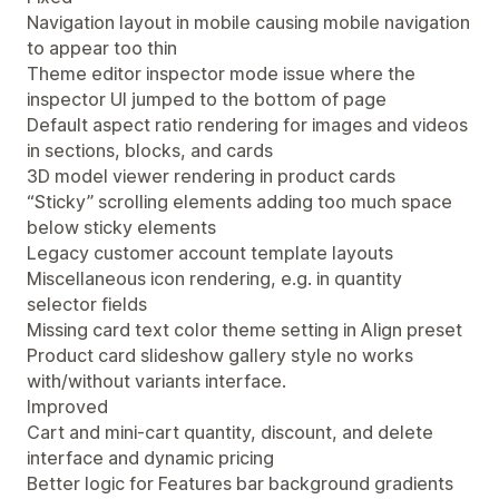
Navigation layout in mobile causing mobile navigation
to appear too thin
Theme editor inspector mode issue where the
inspector UI jumped to the bottom of page
Default aspect ratio rendering for images and videos
in sections, blocks, and cards
3D model viewer rendering in product cards
“Sticky” scrolling elements adding too much space
below sticky elements
Legacy customer account template layouts
Miscellaneous icon rendering, e.g. in quantity
selector fields
Missing card text color theme setting in Align preset
Product card slideshow gallery style no works
with/without variants interface.
Improved
Cart and mini-cart quantity, discount, and delete
interface and dynamic pricing
Better logic for Features bar background gradients