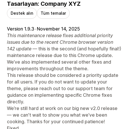
Tasarlayan: Company XYZ
Destek alın
Tüm temalar
Version 1.9.3
•
November 14, 2025
This maintenance release fixes additional priority
issues due to the recent Chrome browser version
142 update
— this is the second (and hopefully final!)
maintenance release due to this Chrome update.
We’ve also implemented several other fixes and
improvements throughout the theme.
This release should be considered a priority update
for all users. If you do not want to update your
theme, please reach out to our support team for
guidance on implementing specific Chrome fixes
directly.
We’re still hard at work on our big new v2.0 release
— we can't wait to show you what we’ve been
cooking. Thanks for your continued patience!
Fixed