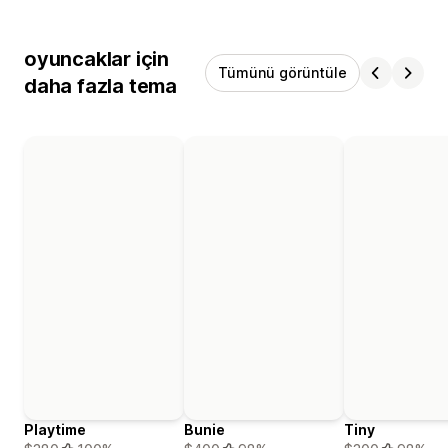
oyuncaklar için
Tümünü görüntüle
daha fazla tema
Playtime
Bunie
Tiny