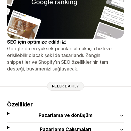
SEO için optimize edildi 📈
Google'da en yüksek puanları almak için hızlı ve
erişilebilir olacak şekilde tasarlandı. Zengin
snippet'ler ve Shopify'ın SEO özelliklerinin tam
desteği, büyümenizi sağlayacak.
NELER DAHIL?
Özellikler
Pazarlama ve dönüşüm
Pazarlama Çalışmaları