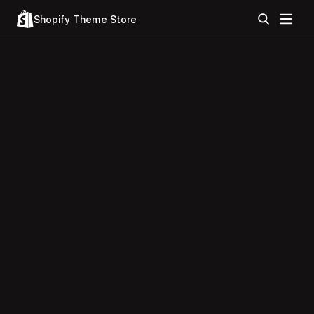
Shopify Theme Store