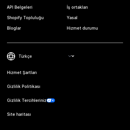
API Belgeleri
İş ortakları
Shopify Topluluğu
Yasal
Bloglar
Hizmet durumu
Hizmet Şartları
Gizlilik Politikası
Gizlilik Tercihleriniz
Site haritası