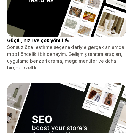
Güçlü, hızlı ve çok yönlü 💪
Sonsuz özelleştirme seçenekleriyle gerçek anlamda
mobil öncelikli bir deneyim. Gelişmiş tanıtım araçları,
uygulama benzeri arama, mega menüler ve daha
birçok özellik.