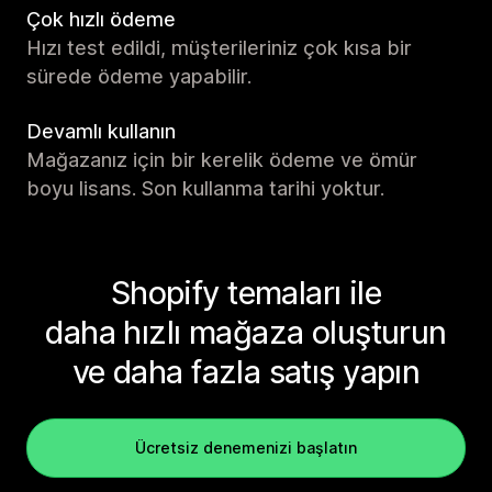
Çok hızlı ödeme
Hızı test edildi, müşterileriniz çok kısa bir
sürede ödeme yapabilir.
Devamlı kullanın
Mağazanız için bir kerelik ödeme ve ömür
boyu lisans. Son kullanma tarihi yoktur.
Shopify temaları ile
daha hızlı mağaza oluşturun
ve daha fazla satış yapın
Ücretsiz denemenizi başlatın