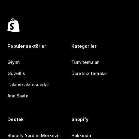
Popüler sektörler
Kategoriler
Giyim
Tüm temalar
Güzellik
Ücretsiz temalar
Takı ve aksesuarlar
Ana Sayfa
Destek
Shopify
Shopify Yardım Merkezi
Hakkında