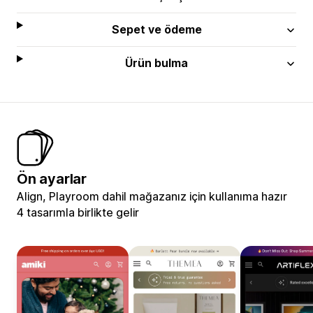
Sepet ve ödeme
Ürün bulma
Ön ayarlar
Align, Playroom dahil mağazanız için kullanıma hazır
4 tasarımla birlikte gelir