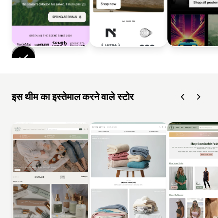
इस थीम का इस्तेमाल करने वाले स्टोर