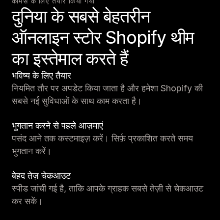
कॉमर्स के लिए तैयार किया गया
दुनिया के सबसे बेहतरीन
ऑनलाइन स्टोर Shopify थीम
का इस्तेमाल करते हैं
भविष्य के लिए तैयार
नियमित तौर पर अपडेट किया जाता है और हमेशा Shopify की
सबसे नई सुविधाओं के साथ काम करता है।
भुगतान करने से पहले आज़माएं
पसंद आने तक कस्टमाइज़ करें। सिर्फ़ प्रकाशित करते समय
भुगतान करें।
बेहद तेज़ चेकआउट
स्पीड जांची गई है, ताकि आपके ग्राहक सबसे तेज़ी से चेकआउट
कर सकें।