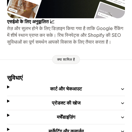
एसईओ के लिए अनुकूलित 📈
तेज़ और सुलभ होने के लिए डिज़ाइन किया गया है ताकि Google रैंकिंग
में शीर्ष स्थान प्राप्त कर सके। रिच स्निपेट्स और Shopify की SEO
सुविधाओं का पूर्ण समर्थन आपको विकास के लिए तैयार करता है।
क्या शामिल है
सुविधाएं
कार्ट और चेकआउट
प्रोडक्ट की खोज
मर्चेंडाइज़िंग
मार्केटिंग और कन्वर्ज़न