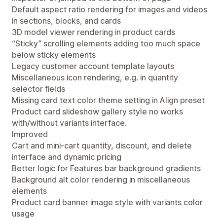
Default aspect ratio rendering for images and videos
in sections, blocks, and cards
3D model viewer rendering in product cards
“Sticky” scrolling elements adding too much space
below sticky elements
Legacy customer account template layouts
Miscellaneous icon rendering, e.g. in quantity
selector fields
Missing card text color theme setting in Align preset
Product card slideshow gallery style no works
with/without variants interface.
Improved
Cart and mini-cart quantity, discount, and delete
interface and dynamic pricing
Better logic for Features bar background gradients
Background alt color rendering in miscellaneous
elements
Product card banner image style with variants color
usage