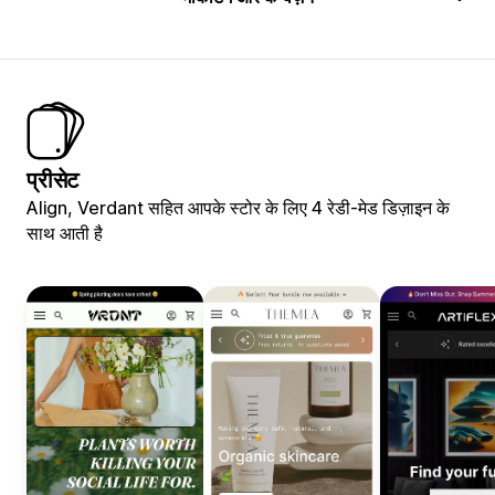
प्रीसेट
Align, Verdant सहित आपके स्टोर के लिए 4 रेडी-मेड डिज़ाइन के
साथ आती है