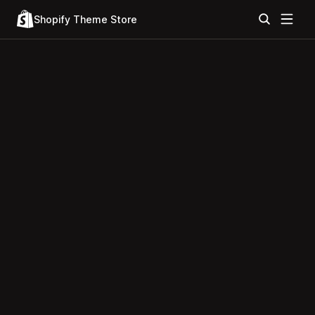
Shopify Theme Store