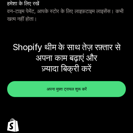
हमेशा के लिए रखें
वन-टाइम पेमेंट, आपके स्टोर के लिए लाइफ़टाइम लाइसेंस। कभी
खत्म नहीं होता।
Shopify थीम के साथ तेज़ रफ़्तार से
अपना काम बढ़ाएं और
ज़्यादा बिक्री करें
अपना मुफ़्त ट्रायल शुरू करें