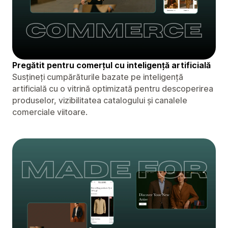
Pregătit pentru comerțul cu inteligență artificială
Susțineți cumpărăturile bazate pe inteligență
artificială cu o vitrină optimizată pentru descoperirea
produselor, vizibilitatea catalogului și canalele
comerciale viitoare.