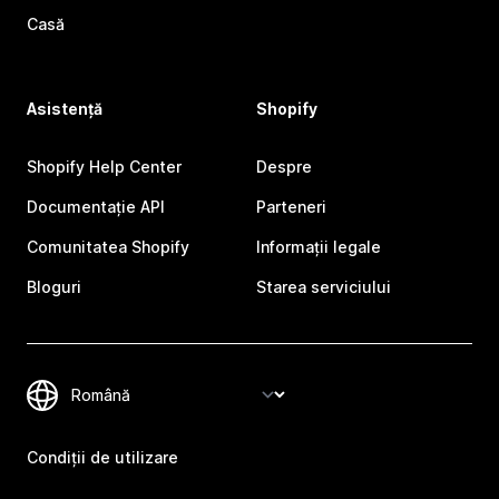
Casă
Asistență
Shopify
Shopify Help Center
Despre
Documentație API
Parteneri
Comunitatea Shopify
Informații legale
Bloguri
Starea serviciului
Condiții de utilizare