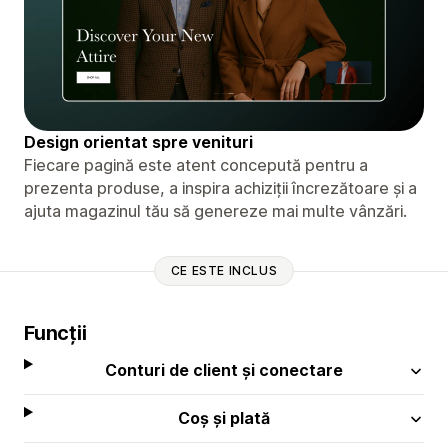
Design orientat spre venituri
Fiecare pagină este atent concepută pentru a
prezenta produse, a inspira achiziții încrezătoare și a
ajuta magazinul tău să genereze mai multe vânzări.
CE ESTE INCLUS
Funcții
Conturi de client și conectare
Coș și plată