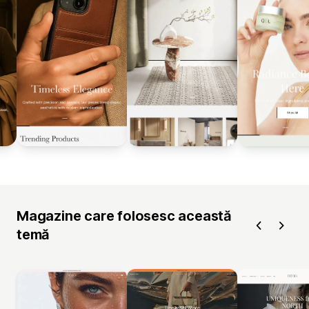
Magazine care folosesc această
temă