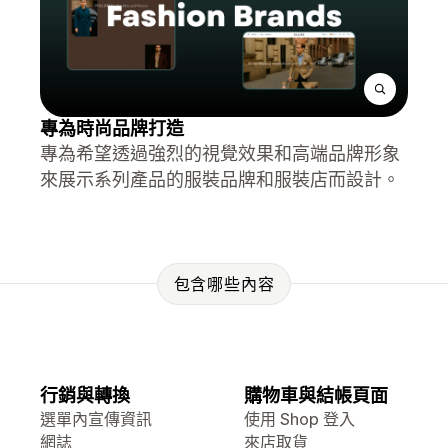
專為時尚品牌打造
專為希望透過強烈的視覺效果和高端品牌形象
來展示系列產品的服裝品牌和服裝店而設計。
包含哪些內容
行銷與轉換
購物車與結帳頁面
選單內宣傳資訊
使用 Shop 登入
網誌
來店取貨