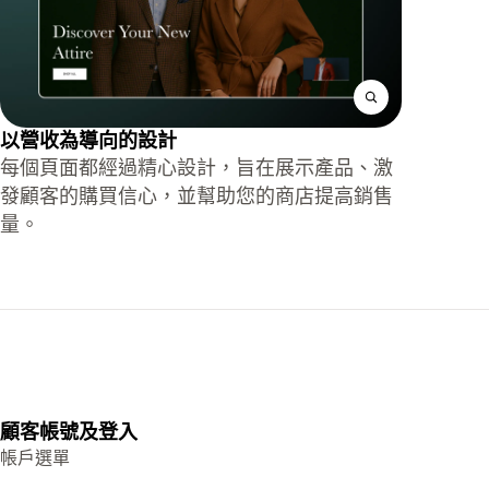
以營收為導向的設計
每個頁面都經過精心設計，旨在展示產品、激
發顧客的購買信心，並幫助您的商店提高銷售
量。
顧客帳號及登入
帳戶選單