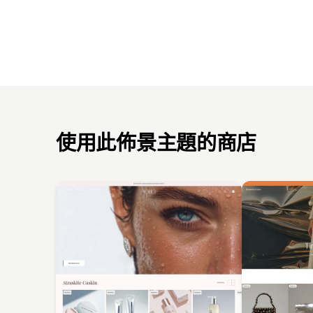
使用此佈景主題的商店