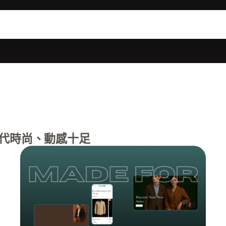
代時尚、動感十足