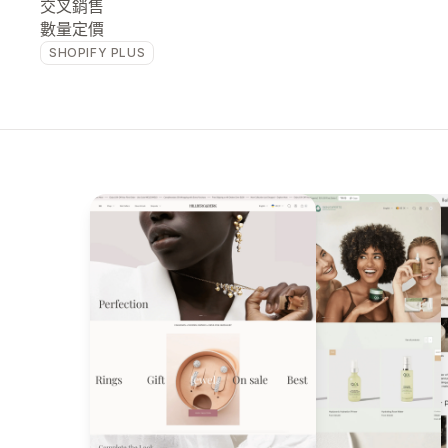
交叉銷售
數量定價
SHOPIFY PLUS