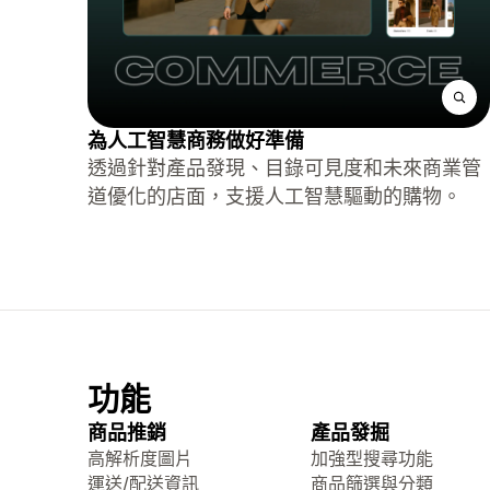
為人工智慧商務做好準備
透過針對產品發現、目錄可見度和未來商業管
道優化的店面，支援人工智慧驅動的購物。
功能
商品推銷
產品發掘
高解析度圖片
加強型搜尋功能
運送/配送資訊
商品篩選與分類