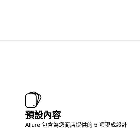
預設內容
Allure 包含為您商店提供的 5 項現成設計