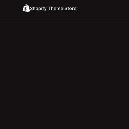
Shopify Theme Store