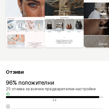
Отзиви
96% положителни
25 отзива за всички предварителни настройки
Положителни отзиви
24