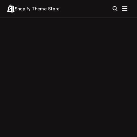
Shopify Theme Store