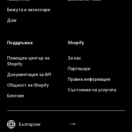
Бижута и аксесоари
Дом
Поддръжка
Shopify
Помощен център на
За нас
Shopify
Партньори
Документация за API
Правна информация
Общност на Shopify
Състояние на услугата
Блогове