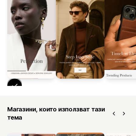
Магазини, които използват тази
тема