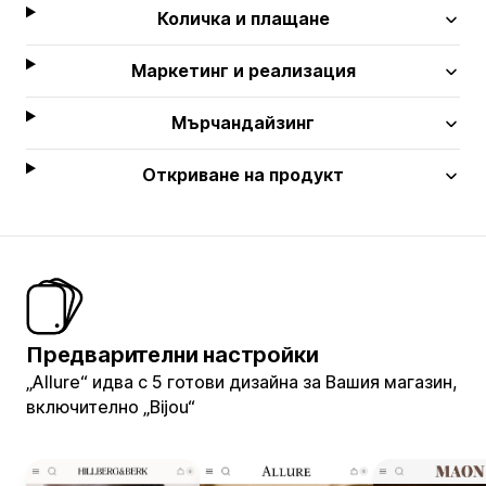
Количка и плащане
Маркетинг и реализация
Мърчандайзинг
Откриване на продукт
Предварителни настройки
„Allure“ идва с 5 готови дизайна за Вашия магазин,
включително „Bijou“