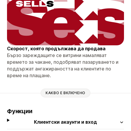
Скорост, която продължава да продава
Бързо зареждащите се витрини намаляват
времето за чакане, подобряват пазаруването и
поддържат ангажираността на клиентите по
време на плащане.
КАКВО Е ВКЛЮЧЕНО
Функции
Клиентски акаунти и вход