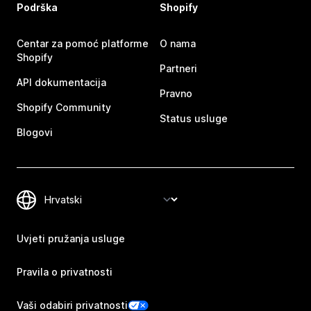
Podrška
Shopify
Centar za pomoć platforme
O nama
Shopify
Partneri
API dokumentacija
Pravno
Shopify Community
Status usluge
Blogovi
Uvjeti pružanja usluge
Pravila o privatnosti
Vaši odabiri privatnosti