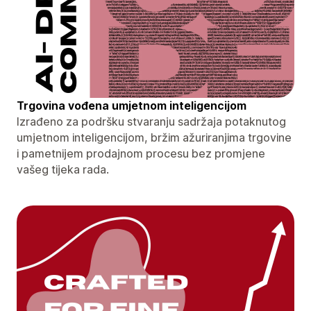
Trgovina vođena umjetnom inteligencijom
Izrađeno za podršku stvaranju sadržaja potaknutog
umjetnom inteligencijom, bržim ažuriranjima trgovine
i pametnijem prodajnom procesu bez promjene
vašeg tijeka rada.