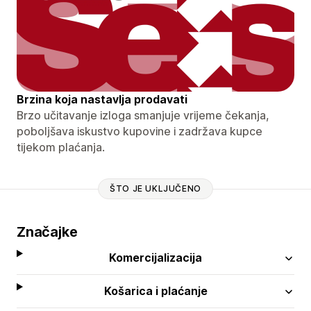
Brzina koja nastavlja prodavati
Brzo učitavanje izloga smanjuje vrijeme čekanja,
poboljšava iskustvo kupovine i zadržava kupce
tijekom plaćanja.
ŠTO JE UKLJUČENO
Značajke
Komercijalizacija
Košarica i plaćanje