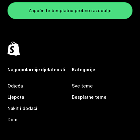
Započnite besplatno probno razdoblje
Najpopularnije djelatnosti
Kategorije
Odjeća
Sve teme
Ljepota
Besplatne teme
Nakit i dodaci
Dom