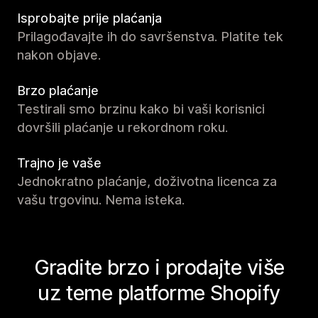
Isprobajte prije plaćanja
Prilagođavajte ih do savršenstva. Platite tek
nakon objave.
Brzo plaćanje
Testirali smo brzinu kako bi vaši korisnici
dovršili plaćanje u rekordnom roku.
Trajno je vaše
Jednokratno plaćanje, doživotna licenca za
vašu trgovinu. Nema isteka.
Gradite brzo i prodajte više
uz teme platforme Shopify