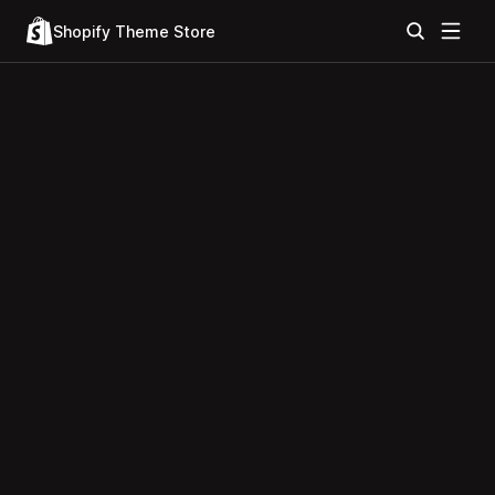
Shopify Theme Store