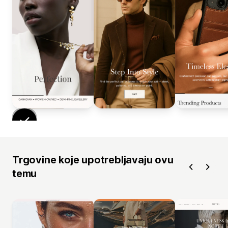
Trgovine koje upotrebljavaju ovu
temu