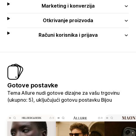
Marketing i konverzija
Otkrivanje proizvoda
Računi korisnika i prijava
Gotove postavke
Tema Allure nudi gotove dizajne za vašu trgovinu
(ukupno: 5), uključujući gotovu postavku Bijou