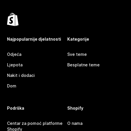
Najpopularnije djelatnosti
Kategorije
Odjeća
Sve teme
Ljepota
Besplatne teme
Nakit i dodaci
Dom
Podrška
Shopify
Centar za pomoć platforme
O nama
Shopify