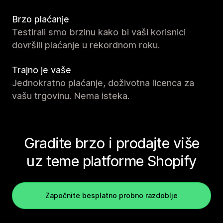
Brzo plaćanje
Testirali smo brzinu kako bi vaši korisnici
dovršili plaćanje u rekordnom roku.
Trajno je vaše
Jednokratno plaćanje, doživotna licenca za
vašu trgovinu. Nema isteka.
Gradite brzo i prodajte više
uz teme platforme Shopify
Započnite besplatno probno razdoblje