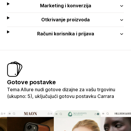
Marketing i konverzija
Otkrivanje proizvoda
Računi korisnika i prijava
Gotove postavke
Tema Allure nudi gotove dizajne za vašu trgovinu
(ukupno: 5), uključujući gotovu postavku Carrara