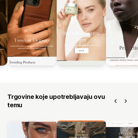
Trgovine koje upotrebljavaju ovu
temu