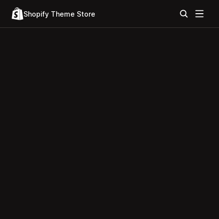
Shopify Theme Store