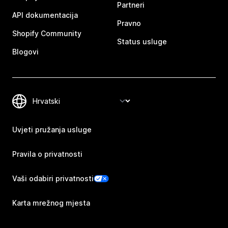
Partneri
API dokumentacija
Pravno
Shopify Community
Status usluge
Blogovi
Uvjeti pružanja usluge
Pravila o privatnosti
Vaši odabiri privatnosti
Karta mrežnog mjesta