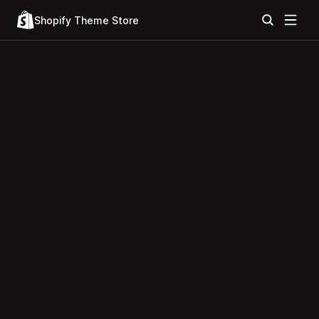
Shopify Theme Store