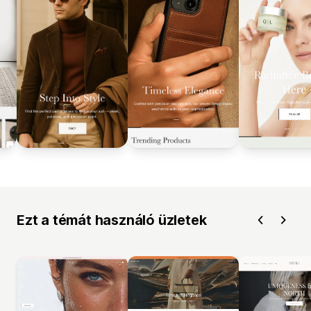
Ezt a témát használó üzletek