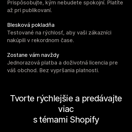
Prispôsobujte, kým nebudete spokojní. Platíte
až pri publikovaní.
Blesková pokladňa
Testované na rýchlosť, aby vaši zákazníci
nakúpili v rekordnom čase.
Zostane vám navždy
Jednorazová platba a doživotná licencia pre
váš obchod. Bez vypršania platnosti.
Tvorte rýchlejšie a predávajte
viac
s témami Shopify