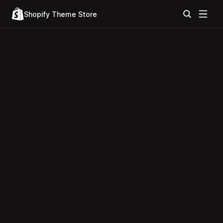
Shopify Theme Store