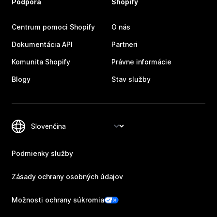
Podpora
Shopify
Centrum pomoci Shopify
O nás
Dokumentácia API
Partneri
Komunita Shopify
Právne informácie
Blogy
Stav služby
Podmienky služby
Zásady ochrany osobných údajov
Možnosti ochrany súkromia