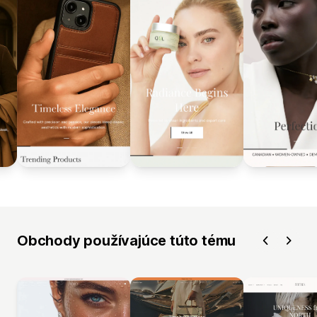
Obchody používajúce túto tému