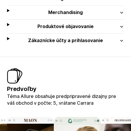
Merchandising
Produktové objavovanie
Zákaznícke účty a prihlasovanie
Predvoľby
Téma Allure obsahuje predpripravené dizajny pre
váš obchod v počte: 5, vrátane Carrara