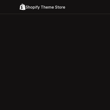
Shopify Theme Store