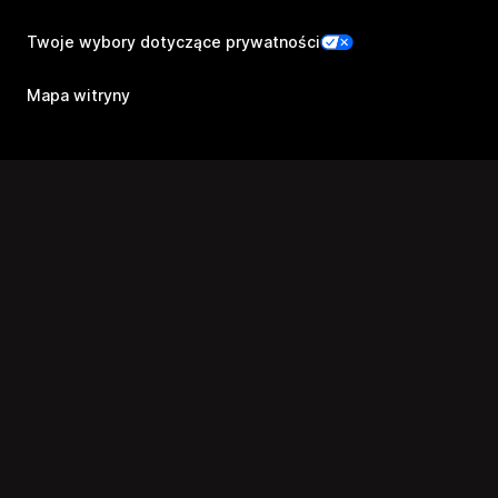
Twoje wybory dotyczące prywatności
Mapa witryny