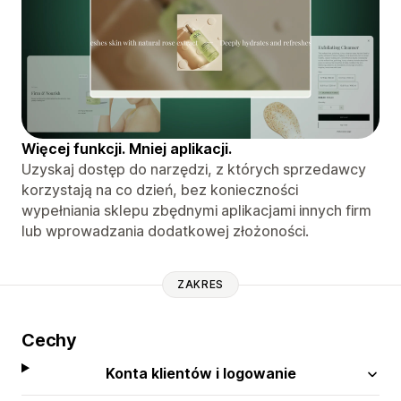
Więcej funkcji. Mniej aplikacji.
Uzyskaj dostęp do narzędzi, z których sprzedawcy
korzystają na co dzień, bez konieczności
wypełniania sklepu zbędnymi aplikacjami innych firm
lub wprowadzania dodatkowej złożoności.
ZAKRES
Cechy
Konta klientów i logowanie