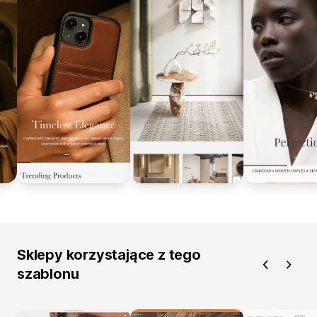
Sklepy korzystające z tego
szablonu