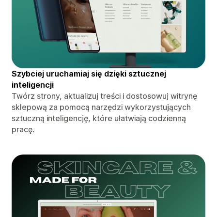
Szybciej uruchamiaj się dzięki sztucznej
inteligencji
Twórz strony, aktualizuj treści i dostosowuj witrynę
sklepową za pomocą narzędzi wykorzystujących
sztuczną inteligencję, które ułatwiają codzienną
pracę.