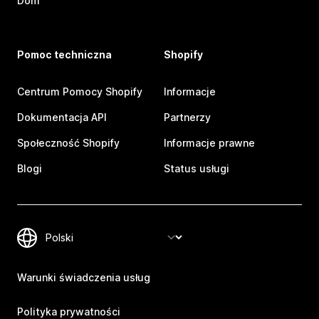
Dom
Pomoc techniczna
Shopify
Centrum Pomocy Shopify
Informacje
Dokumentacja API
Partnerzy
Społeczność Shopify
Informacje prawne
Blogi
Status usługi
Warunki świadczenia usług
Polityka prywatności