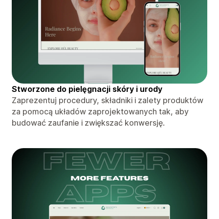
Stworzone do pielęgnacji skóry i urody
Zaprezentuj procedury, składniki i zalety produktów
za pomocą układów zaprojektowanych tak, aby
budować zaufanie i zwiększać konwersję.