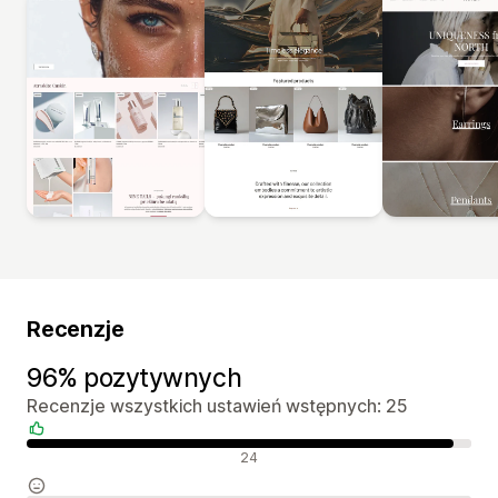
Recenzje
96% pozytywnych
Recenzje wszystkich ustawień wstępnych: 25
Pozytywne recenzje
24