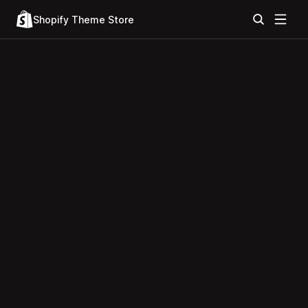
Shopify Theme Store