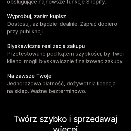
obsługujące najnowsze funkcje Shopify.
Wypróbuj, zanim kupisz
Dostosuj, aż będzie idealnie. Zapłać dopiero
przy publikacji.
Błyskawiczna realizacja zakupu
Przetestowane pod kątem szybkości, by Twoi
klienci mogli błyskawicznie finalizować zakupy.
Na zawsze Twoje
Jednorazowa płatność, dożywotnia licencja
na sklep. Ważne bezterminowo.
Twórz szybko i sprzedawaj
więcej