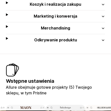
Koszyk i realizacja zakupu
Marketing i konwersja
Merchandising
Odkrywanie produktu
Wstępne ustawienia
Allure obejmuje gotowe projekty (5) Twojego
sklepu, w tym Pristine