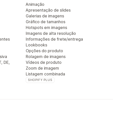
Animação
Apresentação de slides
Galerias de imagens
Gráfico de tamanhos
Hotspots em imagens
Imagens de alta resolução
entes
Informações de frete/entrega
Lookbooks
Opções do produto
siva
Rolagem de imagens
T, DE,
Vídeos de produto
Zoom de imagem
Listagem combinada
SHOPIFY PLUS