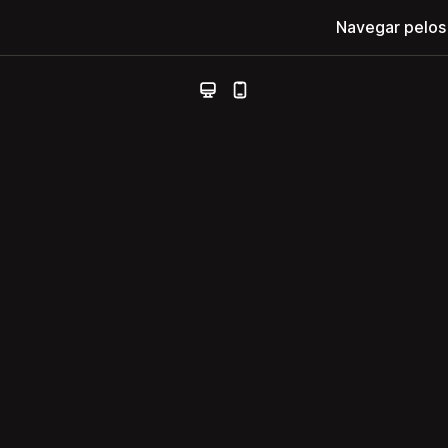
Navegar pelos