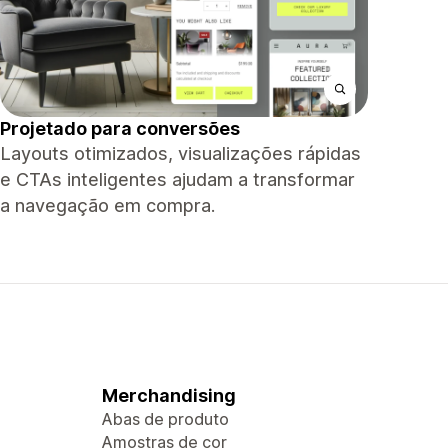
Projetado para conversões
Layouts otimizados, visualizações rápidas
e CTAs inteligentes ajudam a transformar
a navegação em compra.
Merchandising
Abas de produto
Amostras de cor