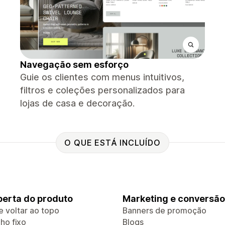
Navegação sem esforço
Guie os clientes com menus intuitivos,
filtros e coleções personalizados para
lojas de casa e decoração.
O QUE ESTÁ INCLUÍDO
erta do produto
Marketing e conversão
e voltar ao topo
Banners de promoção
ho fixo
Blogs