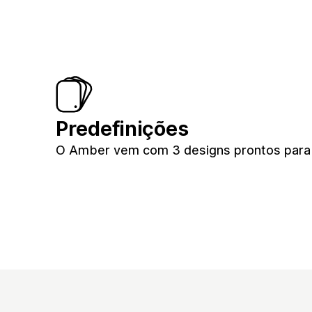
Predefinições
O Amber vem com 3 designs prontos para su