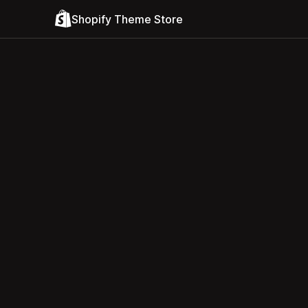
Shopify Theme Store