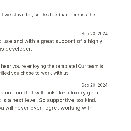
at we strive for, so this feedback means the
Sep 20, 2024
to use and with a great support of a highly
is developer.
 hear you’re enjoying the template! Our team is
illed you chose to work with us.
Sep 20, 2024
 no doubt. It will look like a luxury gem
is a next level. So supportive, so kind.
ou will never ever regret working with