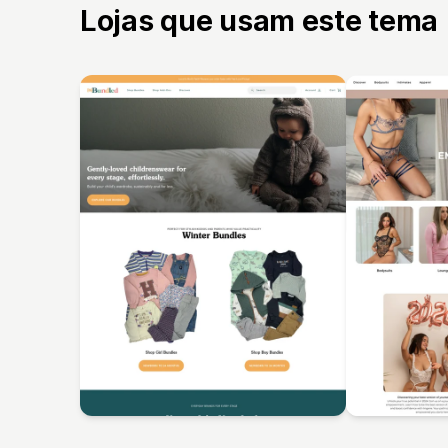
Lojas que usam este tema