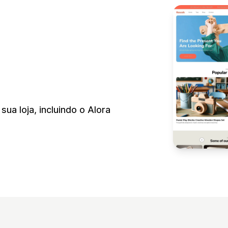
a loja, incluindo o Alora