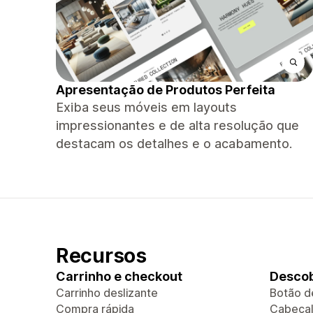
Apresentação de Produtos Perfeita
Exiba seus móveis em layouts
impressionantes e de alta resolução que
destacam os detalhes e o acabamento.
Recursos
Carrinho e checkout
Descob
Carrinho deslizante
Botão d
Compra rápida
Cabeçal