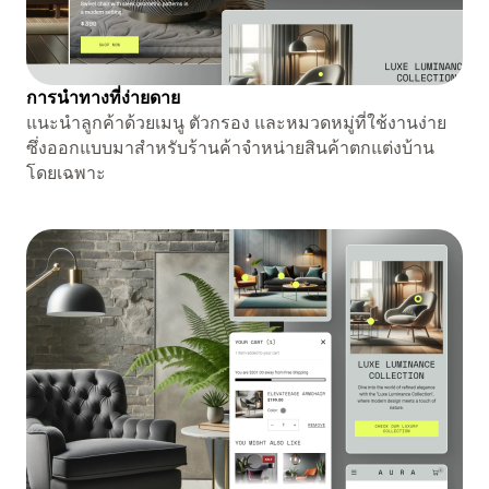
การนำทางที่ง่ายดาย
แนะนำลูกค้าด้วยเมนู ตัวกรอง และหมวดหมู่ที่ใช้งานง่าย
ซึ่งออกแบบมาสำหรับร้านค้าจำหน่ายสินค้าตกแต่งบ้าน
โดยเฉพาะ