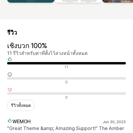
รีวิว
เชิงบวก 100%
11 รีวิวสำหรับค่าที่ตั้งไว้ล่วงหน้าทั้งหมด
รีวิวเชิงบวก
11
รีวิวที่เป็นกลาง
0
รีวิวเชิงลบ
0
รีวิวทั้งหมด
WEMOH
Jun 30, 2025
"Great Theme &amp; Amazing Support!" The Amber