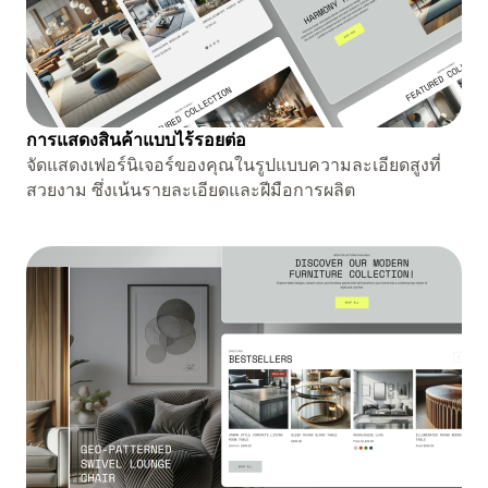
การแสดงสินค้าแบบไร้รอยต่อ
จัดแสดงเฟอร์นิเจอร์ของคุณในรูปแบบความละเอียดสูงที่
สวยงาม ซึ่งเน้นรายละเอียดและฝีมือการผลิต