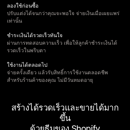
ลองใช้ก่อนซื้อ
ปรับแต่งได้จนกว่าคุณจะพอใจ จ่ายเงินเมื่อเผยแพร่
เท่านั้น
ชำระเงินได้รวดเร็วทันใจ
ผ่านการทดสอบความเร็ว เพื่อให้ลูกค้าชำระเงินได้
รวดเร็วในพริบตา
ใช้งานได้ตลอดไป
จ่ายครั้งเดียว แล้วรับสิทธิ์การใช้งานตลอดชีพ
สำหรับร้านค้าของคุณ ไม่มีวันหมดอายุ
สร้างได้รวดเร็วและขายได้มาก
ขึ้น
ด้วยธีมของ Shopify