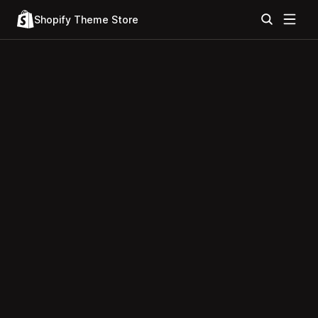
Shopify Theme Store