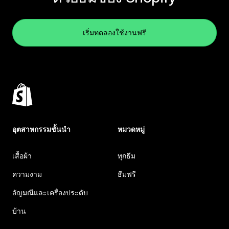
เริ่มทดลองใช้งานฟรี
อุตสาหกรรมชั้นนำ
หมวดหมู่
เสื้อผ้า
ทุกธีม
ความงาม
ธีมฟรี
อัญมณีและเครื่องประดับ
บ้าน