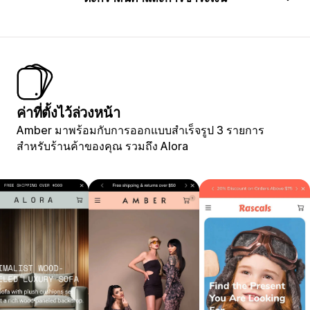
ค่าที่ตั้งไว้ล่วงหน้า
Amber มาพร้อมกับการออกแบบสำเร็จรูป 3 รายการ
สำหรับร้านค้าของคุณ รวมถึง Alora