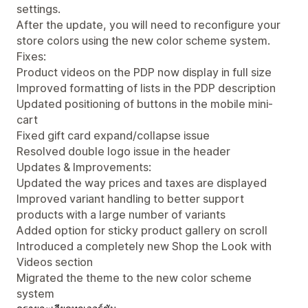
settings.
After the update, you will need to reconfigure your
store colors using the new color scheme system.
Fixes:
Product videos on the PDP now display in full size
Improved formatting of lists in the PDP description
Updated positioning of buttons in the mobile mini-
cart
Fixed gift card expand/collapse issue
Resolved double logo issue in the header
Updates & Improvements:
Updated the way prices and taxes are displayed
Improved variant handling to better support
products with a large number of variants
Added option for sticky product gallery on scroll
Introduced a completely new Shop the Look with
Videos section
Migrated the theme to the new color scheme
system