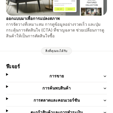
ออกแบบมาเพื่อการแปลงสภาพ
การจัดวางที่เหมาะสม การดูข้อมูลอย่างรวดเร็ว และปุ่ม
กระตุ้นการตัดสินใจ (CTA) ที่ชาญฉลาด ช่วยเปลี่ยนการดู
สินค้าให้เป็นการตัดสินใจซื้อ
สิ่งที่คุณจะได้รับ
ฟีเจอร์
การขาย
การค้นพบสินค้า
การตลาดและคอนเวอร์ชัน
ตะกร้าสินค้าและการชำระเงิน