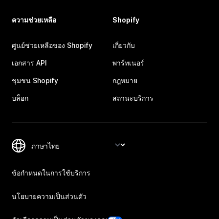
ความช่วยเหลือ
Shopify
ศูนย์ช่วยเหลือของ Shopify
เกี่ยวกับ
เอกสาร API
พาร์ทเนอร์
ชุมชน Shopify
กฎหมาย
บล็อก
สถานะบริการ
ข้อกำหนดในการใช้บริการ
นโยบายความเป็นส่วนตัว