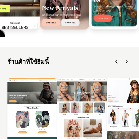
ร้านค้าที่ใช้ธีมนี้