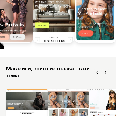
Магазини, които използват тази
тема