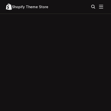
Shopify Theme Store