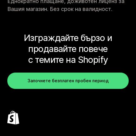
Еднократно плащане, доживотен лиценз за
Вашия магазин. Без срок на валидност.
Изграждайте бързо и
продавайте повече
с темите на Shopify
Започнете безплатен пробен период