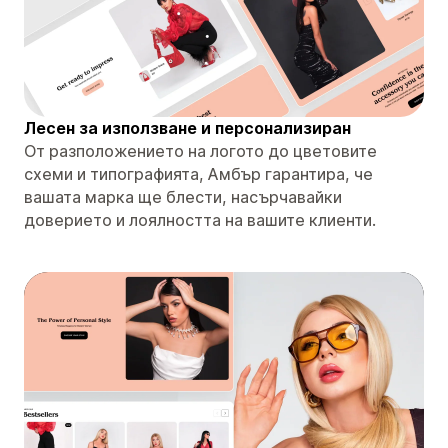
Лесен за използване и персонализиран
От разположението на логото до цветовите
схеми и типографията, Амбър гарантира, че
вашата марка ще блести, насърчавайки
доверието и лоялността на вашите клиенти.