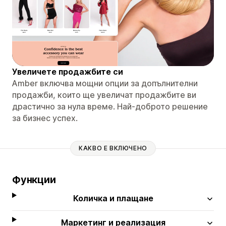
Увеличете продажбите си
Amber включва мощни опции за допълнителни
продажби, които ще увеличат продажбите ви
драстично за нула време. Най-доброто решение
за бизнес успех.
КАКВО Е ВКЛЮЧЕНО
Функции
Количка и плащане
Маркетинг и реализация