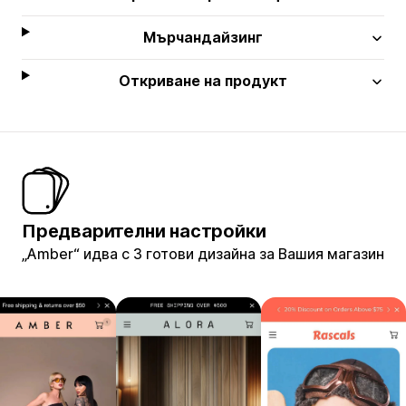
Мърчандайзинг
Откриване на продукт
Предварителни настройки
„Amber“ идва с 3 готови дизайна за Вашия магазин