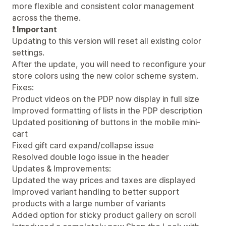
more flexible and consistent color management
across the theme.
❗ Important
Updating to this version will reset all existing color
settings.
After the update, you will need to reconfigure your
store colors using the new color scheme system.
Fixes:
Product videos on the PDP now display in full size
Improved formatting of lists in the PDP description
Updated positioning of buttons in the mobile mini-
cart
Fixed gift card expand/collapse issue
Resolved double logo issue in the header
Updates & Improvements:
Updated the way prices and taxes are displayed
Improved variant handling to better support
products with a large number of variants
Added option for sticky product gallery on scroll