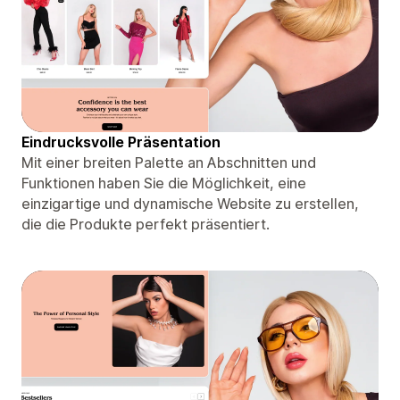
Eindrucksvolle Präsentation
Mit einer breiten Palette an Abschnitten und
Funktionen haben Sie die Möglichkeit, eine
einzigartige und dynamische Website zu erstellen,
die die Produkte perfekt präsentiert.