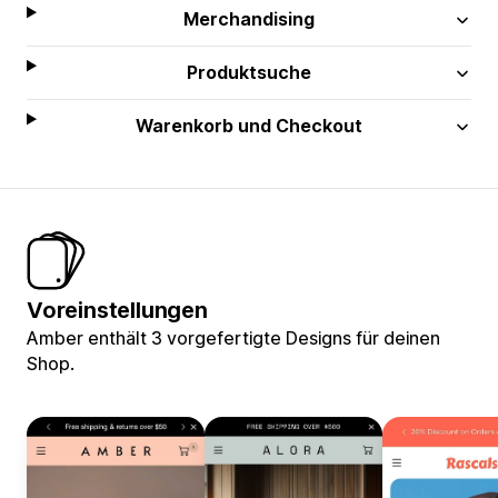
Merchandising
Produktsuche
Warenkorb und Checkout
Voreinstellungen
Amber enthält 3 vorgefertigte Designs für deinen
Shop.