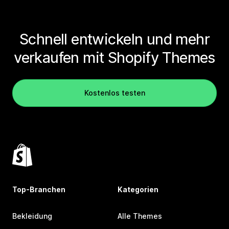
Schnell entwickeln und mehr
verkaufen mit Shopify Themes
Kostenlos testen
Top-Branchen
Kategorien
Bekleidung
Alle Themes