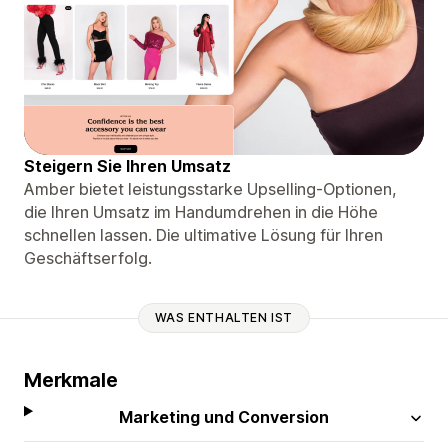
Steigern Sie Ihren Umsatz
Amber bietet leistungsstarke Upselling-Optionen,
die Ihren Umsatz im Handumdrehen in die Höhe
schnellen lassen. Die ultimative Lösung für Ihren
Geschäftserfolg.
WAS ENTHALTEN IST
Merkmale
Marketing und Conversion