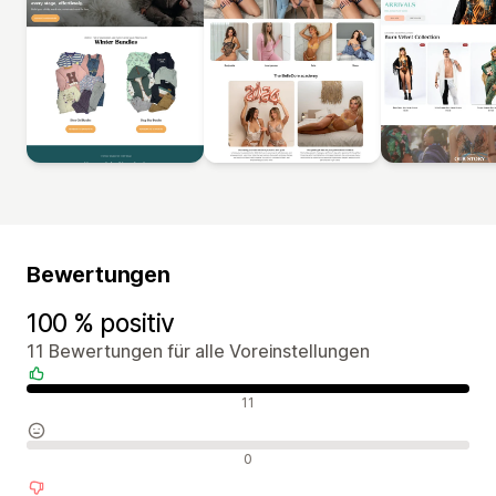
Bewertungen
100 % positiv
11 Bewertungen für alle Voreinstellungen
Positive Bewertungen
11
Neutrale Bewertungen
0