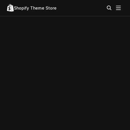
Shopify Theme Store