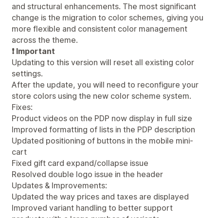
and structural enhancements. The most significant
change is the migration to color schemes, giving you
more flexible and consistent color management
across the theme.
❗ Important
Updating to this version will reset all existing color
settings.
After the update, you will need to reconfigure your
store colors using the new color scheme system.
Fixes:
Product videos on the PDP now display in full size
Improved formatting of lists in the PDP description
Updated positioning of buttons in the mobile mini-
cart
Fixed gift card expand/collapse issue
Resolved double logo issue in the header
Updates & Improvements:
Updated the way prices and taxes are displayed
Improved variant handling to better support