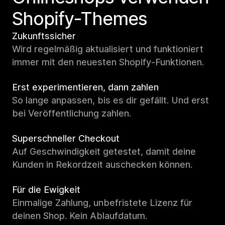
Shopify-Themes
Zukunftssicher
Wird regelmäßig aktualisiert und funktioniert
immer mit den neuesten Shopify-Funktionen.
Erst experimentieren, dann zahlen
So lange anpassen, bis es dir gefällt. Und erst
bei Veröffentlichung zahlen.
Superschneller Checkout
Auf Geschwindigkeit getestet, damit deine
Kunden in Rekordzeit auschecken können.
Für die Ewigkeit
Einmalige Zahlung, unbefristete Lizenz für
deinen Shop. Kein Ablaufdatum.