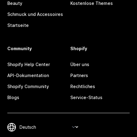
Beauty
Kostenlose Themes
Schmuck und Accessoires
Startseite
Community
Shopify
Shopify Help Center
Über uns
API-Dokumentation
Partners
Shopify Community
Rechtliches
Blogs
Service-Status