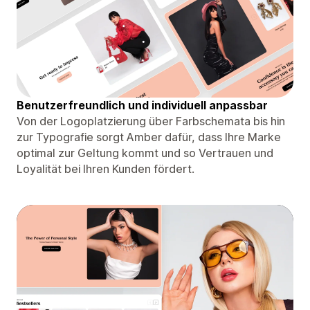
Benutzerfreundlich und individuell anpassbar
Von der Logoplatzierung über Farbschemata bis hin
zur Typografie sorgt Amber dafür, dass Ihre Marke
optimal zur Geltung kommt und so Vertrauen und
Loyalität bei Ihren Kunden fördert.