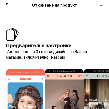
Откриване на продукт
Предварителни настройки
„Amber“ идва с 3 готови дизайна за Вашия
магазин, включително „Rascals“