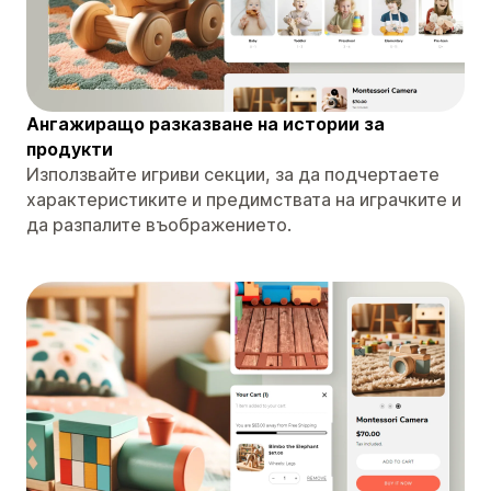
Ангажиращо разказване на истории за
продукти
Използвайте игриви секции, за да подчертаете
характеристиките и предимствата на играчките и
да разпалите въображението.