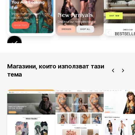
Магазини, които използват тази
тема