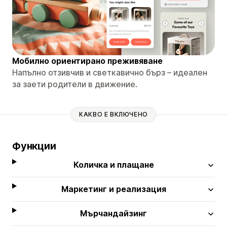
Мобилно ориентирано преживяване
Напълно отзивчив и светкавично бърз – идеален
за заети родители в движение.
КАКВО Е ВКЛЮЧЕНО
Функции
Количка и плащане
Маркетинг и реализация
Мърчандайзинг