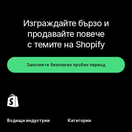
Изграждайте бързо и
продавайте повече
с темите на Shopify
Започнете безплатен пробен период
Водещи индустрии
Категории