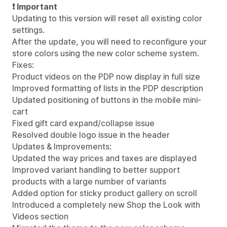
❗ Important
Updating to this version will reset all existing color
settings.
After the update, you will need to reconfigure your
store colors using the new color scheme system.
Fixes:
Product videos on the PDP now display in full size
Improved formatting of lists in the PDP description
Updated positioning of buttons in the mobile mini-
cart
Fixed gift card expand/collapse issue
Resolved double logo issue in the header
Updates & Improvements:
Updated the way prices and taxes are displayed
Improved variant handling to better support
products with a large number of variants
Added option for sticky product gallery on scroll
Introduced a completely new Shop the Look with
Videos section