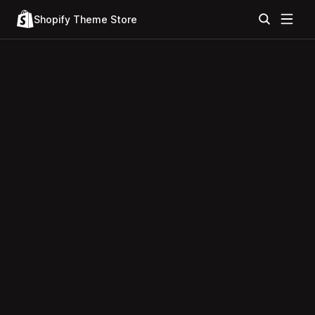
Shopify Theme Store