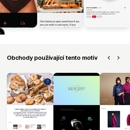
Obchody používající tento motiv