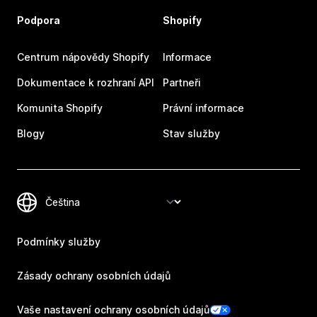
Podpora
Shopify
Centrum nápovědy Shopify
Informace
Dokumentace k rozhraní API
Partneři
Komunita Shopify
Právní informace
Blogy
Stav služby
Podmínky služby
Zásady ochrany osobních údajů
Vaše nastavení ochrany osobních údajů