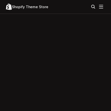
Shopify Theme Store