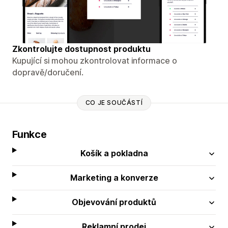
Zkontrolujte dostupnost produktu
Kupující si mohou zkontrolovat informace o
dopravě/doručení.
CO JE SOUČÁSTÍ
Funkce
Košík a pokladna
Marketing a konverze
Objevování produktů
Reklamní prodej