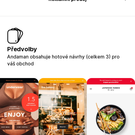
Předvolby
Andaman obsahuje hotové návrhy (celkem 3) pro
váš obchod