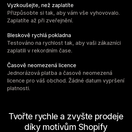
Vyzkoušejte, než zaplatíte
Přizpůsobte si tak, aby vám vše vyhovovalo.
Zaplatíte až při zveřejnění.
Bleskově rychlá pokladna
Testováno na rychlost tak, aby vaši zákazníci
zaplatili v rekordním čase.
Časově neomezená licence
Jednorázová platba a časově neomezená
licence pro váš obchod. Žádné datum vypršení
platnosti.
Tvořte rychle a zvyšte prodeje
díky motivům Shopify