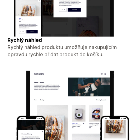
Rychlý náhled
Rychlý náhled produktu umožňuje nakupujícím
opravdu rychle přidat produkt do košíku.