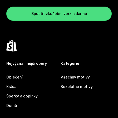
Spustit zkušební verzi zdarma
Nejvýznamnější obory
Kategorie
Oblečení
Všechny motivy
Krása
Bezplatné motivy
Šperky a doplňky
Domů