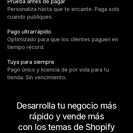
Prueba antes de pagar
Personaliza hasta que te encante. Paga solo
cuando publiques.
Pago ultrarrápido
Optimizado para que los clientes paguen en
tiempo récord.
Tuya para siempre
Pago único y licencia de por vida para tu
tienda. Sin vencimiento.
Desarrolla tu negocio más
rápido y vende más
con los temas de Shopify