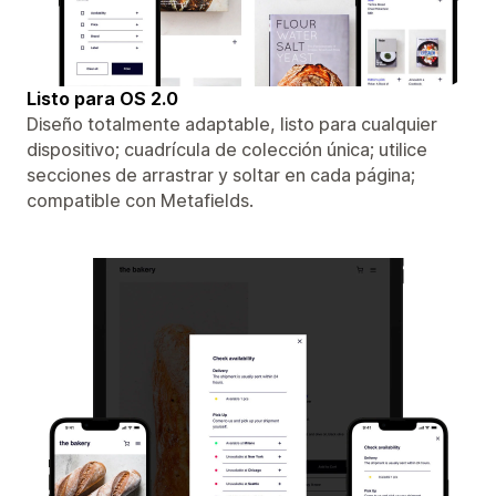
Listo para OS 2.0
Diseño totalmente adaptable, listo para cualquier
dispositivo; cuadrícula de colección única; utilice
secciones de arrastrar y soltar en cada página;
compatible con Metafields.