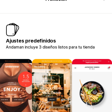
Ajustes predefinidos
Andaman incluye 3 diseños listos para tu tienda