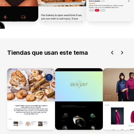
Tiendas que usan este tema