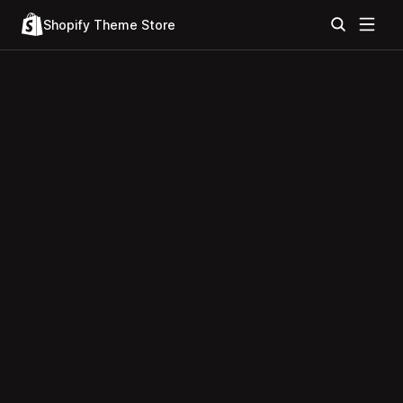
Shopify Theme Store