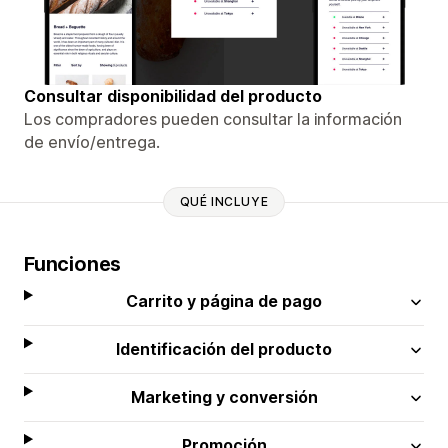
Consultar disponibilidad del producto
Los compradores pueden consultar la información
de envío/entrega.
QUÉ INCLUYE
Funciones
Carrito y página de pago
Identificación del producto
Marketing y conversión
Promoción