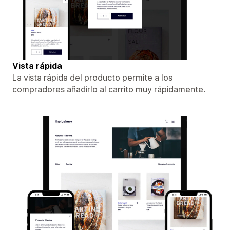
Vista rápida
La vista rápida del producto permite a los
compradores añadirlo al carrito muy rápidamente.