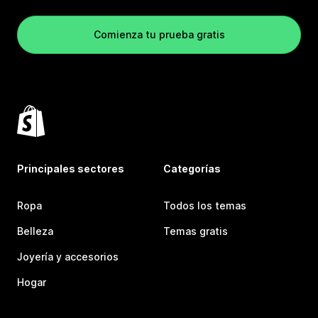
Comienza tu prueba gratis
Principales sectores
Categorías
Ropa
Todos los temas
Belleza
Temas gratis
Joyería y accesorios
Hogar