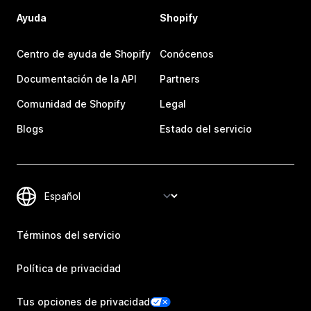
Ayuda
Shopify
Centro de ayuda de Shopify
Conócenos
Documentación de la API
Partners
Comunidad de Shopify
Legal
Blogs
Estado del servicio
Términos del servicio
Política de privacidad
Tus opciones de privacidad