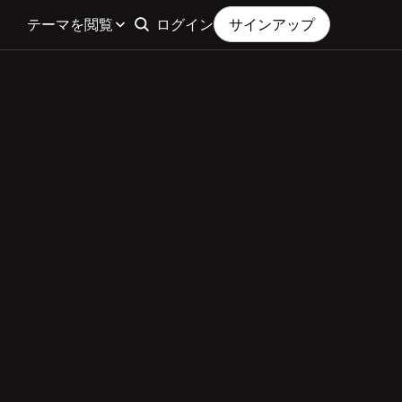
テーマを閲覧
ログイン
サインアップ