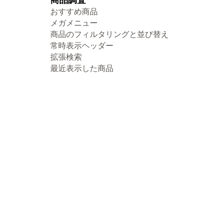
おすすめ商品
メガメニュー
商品のフィルタリングと並び替え
常時表示ヘッダー
拡張検索
最近表示した商品