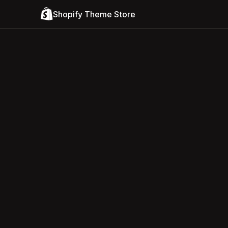
Shopify Theme Store