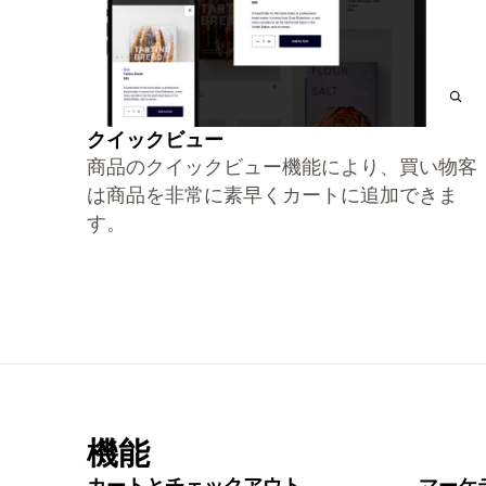
クイックビュー
商品のクイックビュー機能により、買い物客
は商品を非常に素早くカートに追加できま
す。
機能
カートとチェックアウト
マーケ