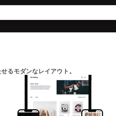
たせるモダンなレイアウト。