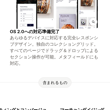
OS 2.0への対応準備完了
あらゆるデバイスに対応する完全レスポンシ
ブデザイン。独自のコレクショングリッド。
すべてのページでドラッグ＆ドロップによる
セクション操作が可能。メタフィールドにも
対応。
含まれるもの
ティングとコンバージョ
マーチャンダイジング