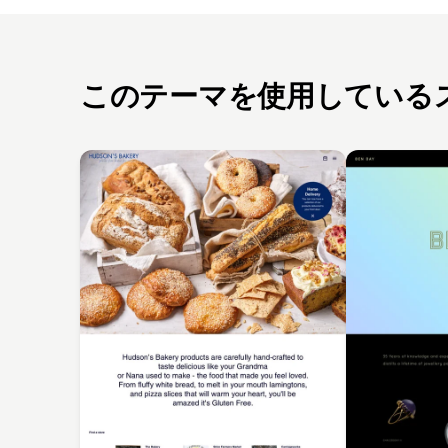
このテーマを使用している