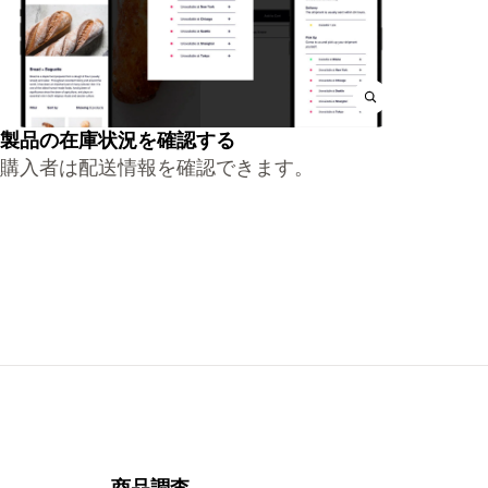
製品の在庫状況を確認する
購入者は配送情報を確認できます。
商品調査