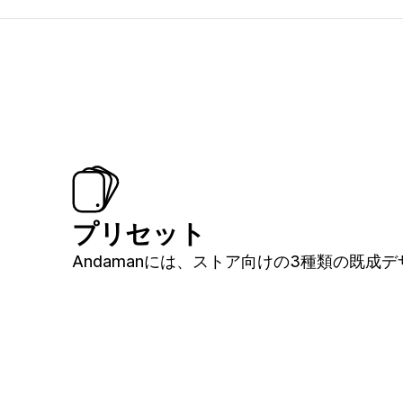
プリセット
Andamanには、ストア向けの3種類の既成