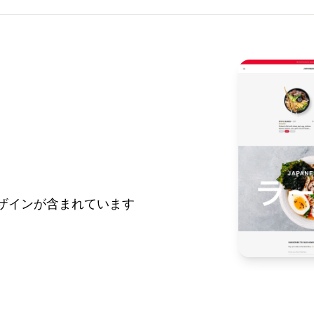
デザインが含まれています